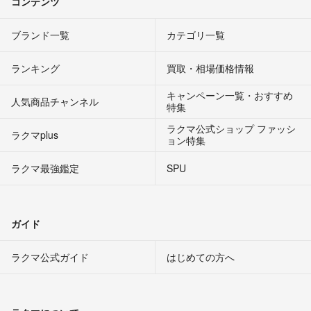
コンテンツ
ブランド一覧
カテゴリ一覧
ランキング
買取・相場価格情報
キャンペーン一覧・おすすめ
人気商品チャンネル
特集
ラクマ公式ショップ ファッシ
ラクマplus
ョン特集
ラクマ最強鑑定
SPU
ガイド
ラクマ公式ガイド
はじめての方へ