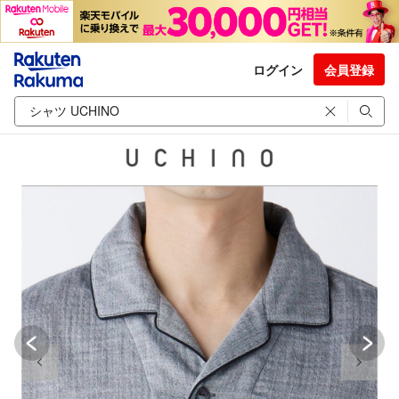
ログイン
会員登録