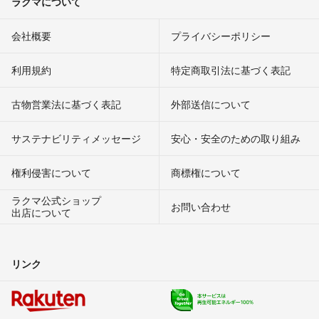
ラクマについて
会社概要
プライバシーポリシー
利用規約
特定商取引法に基づく表記
古物営業法に基づく表記
外部送信について
サステナビリティメッセージ
安心・安全のための取り組み
権利侵害について
商標権について
ラクマ公式ショップ
お問い合わせ
出店について
リンク