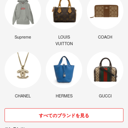
Supreme
LOUIS
COACH
VUITTON
CHANEL
HERMES
GUCCI
すべてのブランドを見る