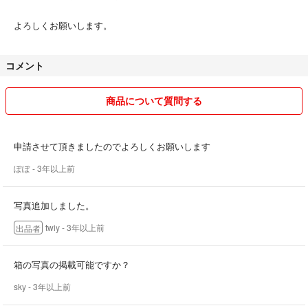
よろしくお願いします。
コメント
商品について質問する
申請させて頂きましたのでよろしくお願いします
ぽぽ
- 3年以上前
写真追加しました。
twiy
- 3年以上前
出品者
箱の写真の掲載可能ですか？
sky
- 3年以上前