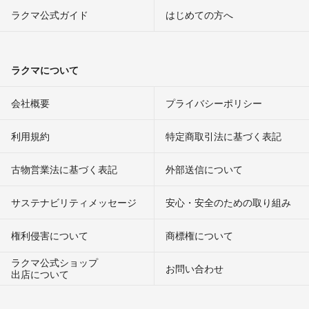
ラクマ公式ガイド
はじめての方へ
ラクマについて
会社概要
プライバシーポリシー
利用規約
特定商取引法に基づく表記
古物営業法に基づく表記
外部送信について
サステナビリティメッセージ
安心・安全のための取り組み
権利侵害について
商標権について
ラクマ公式ショップ
お問い合わせ
出店について