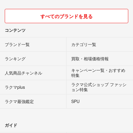
すべてのブランドを見る
コンテンツ
ブランド一覧
カテゴリ一覧
ランキング
買取・相場価格情報
キャンペーン一覧・おすすめ
人気商品チャンネル
特集
ラクマ公式ショップ ファッシ
ラクマplus
ョン特集
ラクマ最強鑑定
SPU
ガイド