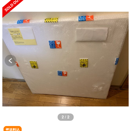
2 / 2
送料込