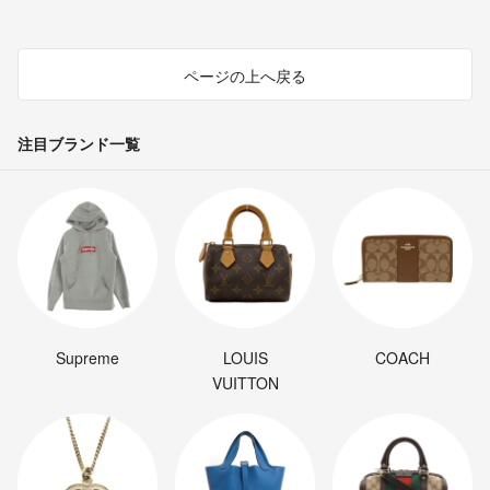
ページの上へ戻る
注目ブランド一覧
Supreme
LOUIS
COACH
VUITTON