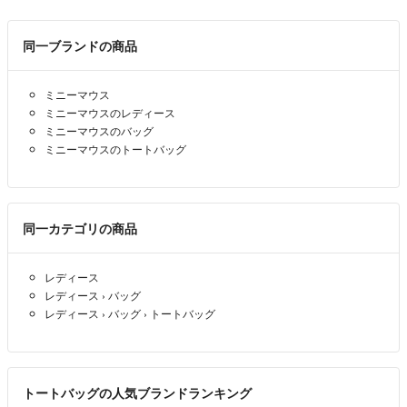
同一ブランドの商品
ミニーマウス
ミニーマウスのレディース
ミニーマウスのバッグ
ミニーマウスのトートバッグ
同一カテゴリの商品
レディース
レディース
›
バッグ
レディース
›
バッグ
›
トートバッグ
トートバッグの人気ブランドランキング