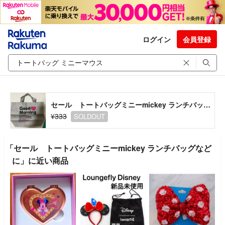
ログイン
会員登録
セール トートバッグミニーmickey ランチバッグなどに
¥333
SOLDOUT
「セール トートバッグミニーmickey ランチバッグなど
に」に近い商品