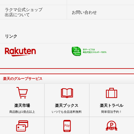
ラクマ公式ショップ
お問い合わせ
出店について
リンク
楽天のグループサービス
楽天市場
楽天ブックス
楽天トラベル
商品数は1億点以上
いつでも全品送料無料
簡単宿泊予約！