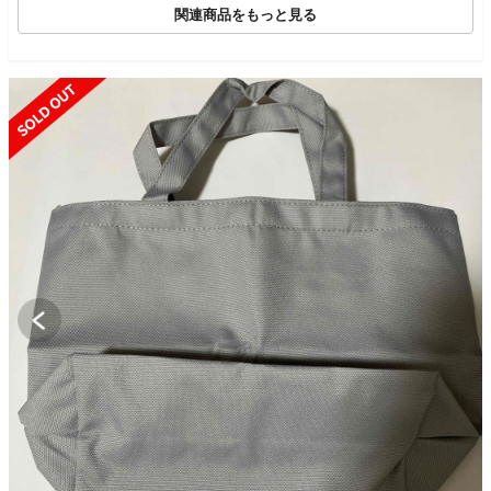
関連商品をもっと見る
SOLD OUT