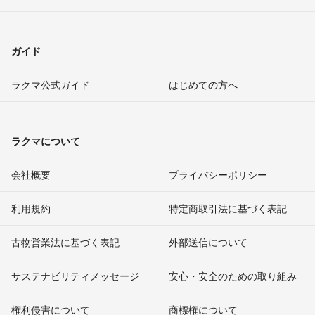
ガイド
ラクマ公式ガイド
はじめての方へ
ラクマについて
会社概要
プライバシーポリシー
利用規約
特定商取引法に基づく表記
古物営業法に基づく表記
外部送信について
サステナビリティメッセージ
安心・安全のための取り組み
権利侵害について
商標権について