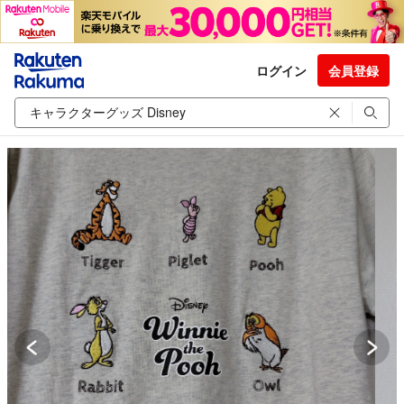
ログイン
会員登録