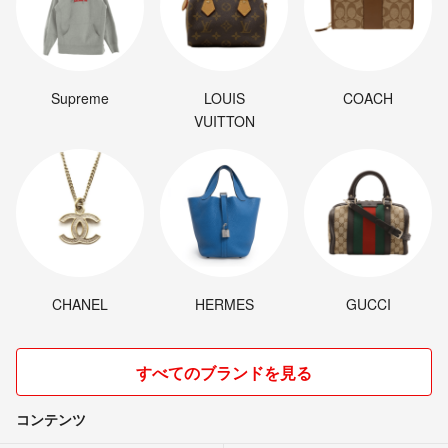
Supreme
LOUIS
COACH
VUITTON
CHANEL
HERMES
GUCCI
すべてのブランドを見る
コンテンツ