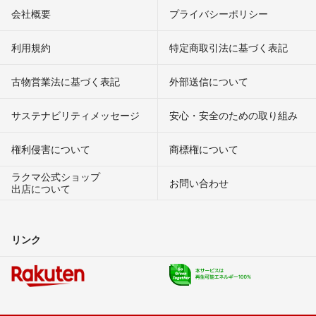
会社概要
プライバシーポリシー
利用規約
特定商取引法に基づく表記
古物営業法に基づく表記
外部送信について
サステナビリティメッセージ
安心・安全のための取り組み
権利侵害について
商標権について
ラクマ公式ショップ
お問い合わせ
出店について
リンク