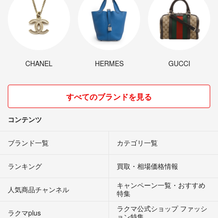
CHANEL
HERMES
GUCCI
すべてのブランドを見る
コンテンツ
ブランド一覧
カテゴリ一覧
ランキング
買取・相場価格情報
キャンペーン一覧・おすすめ
人気商品チャンネル
特集
ラクマ公式ショップ ファッシ
ラクマplus
ョン特集