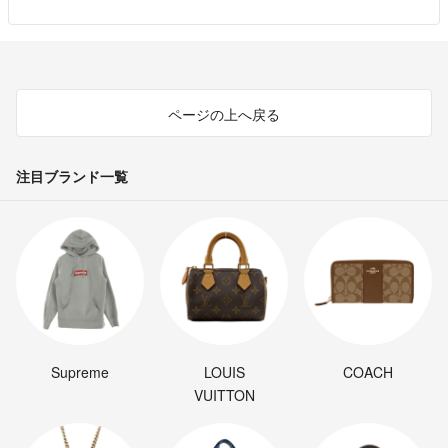
ページの上へ戻る
注目ブランド一覧
Supreme
LOUIS
COACH
VUITTON