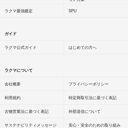
ラクマ最強鑑定
SPU
ガイド
ラクマ公式ガイド
はじめての方へ
ラクマについて
会社概要
プライバシーポリシー
利用規約
特定商取引法に基づく表記
古物営業法に基づく表記
外部送信について
サステナビリティメッセージ
安心・安全のための取り組み