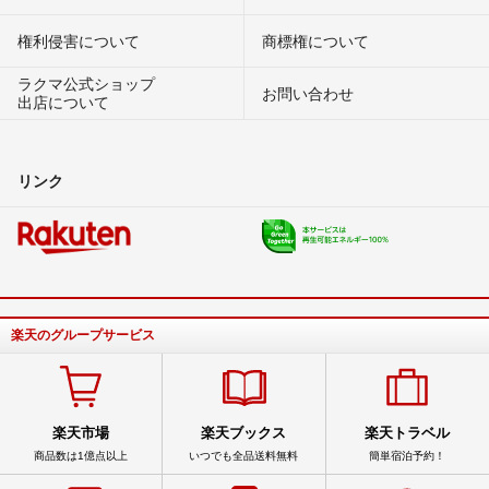
権利侵害について
商標権について
ラクマ公式ショップ
お問い合わせ
出店について
リンク
楽天のグループサービス
楽天市場
楽天ブックス
楽天トラベル
商品数は1億点以上
いつでも全品送料無料
簡単宿泊予約！