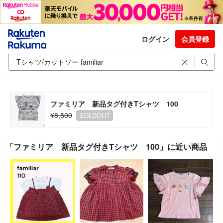
ログイン
会員登録
ファミリア 新品タグ付きTシャツ 100
¥8,500
SOLDOUT
「ファミリア 新品タグ付きTシャツ 100」に近い商品