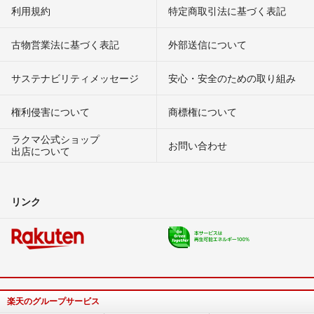
利用規約
特定商取引法に基づく表記
古物営業法に基づく表記
外部送信について
サステナビリティメッセージ
安心・安全のための取り組み
権利侵害について
商標権について
ラクマ公式ショップ
お問い合わせ
出店について
リンク
楽天のグループサービス