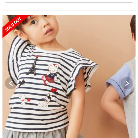
SOLD OUT