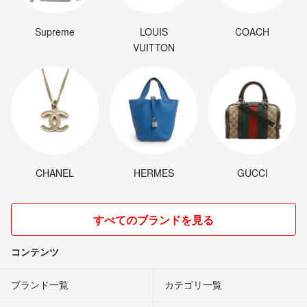
Supreme
LOUIS
COACH
VUITTON
CHANEL
HERMES
GUCCI
すべてのブランドを見る
コンテンツ
ブランド一覧
カテゴリ一覧