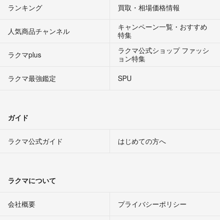
ランキング
買取・相場価格情報
キャンペーン一覧・おすすめ
人気商品チャンネル
特集
ラクマ公式ショップ ファッシ
ラクマplus
ョン特集
ラクマ最強鑑定
SPU
ガイド
ラクマ公式ガイド
はじめての方へ
ラクマについて
会社概要
プライバシーポリシー