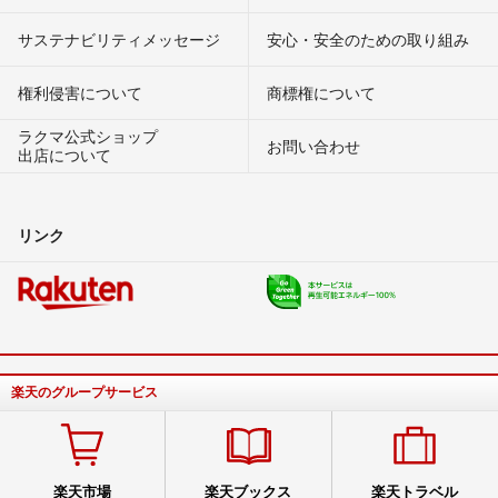
サステナビリティメッセージ
安心・安全のための取り組み
権利侵害について
商標権について
ラクマ公式ショップ
お問い合わせ
出店について
リンク
楽天のグループサービス
楽天市場
楽天ブックス
楽天トラベル