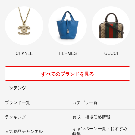
CHANEL
HERMES
GUCCI
すべてのブランドを見る
コンテンツ
ブランド一覧
カテゴリ一覧
ランキング
買取・相場価格情報
キャンペーン一覧・おすすめ
人気商品チャンネル
特集