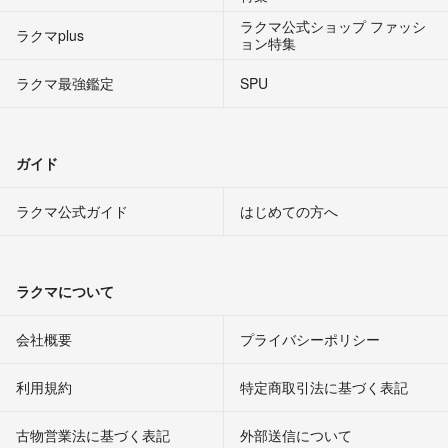
ラクマ公式ショップ ファッシ
ラクマplus
ョン特集
ラクマ最強鑑定
SPU
ガイド
ラクマ公式ガイド
はじめての方へ
ラクマについて
会社概要
プライバシーポリシー
利用規約
特定商取引法に基づく表記
古物営業法に基づく表記
外部送信について