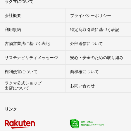
ラクマについて
会社概要
プライバシーポリシー
利用規約
特定商取引法に基づく表記
古物営業法に基づく表記
外部送信について
サステナビリティメッセージ
安心・安全のための取り組み
権利侵害について
商標権について
ラクマ公式ショップ
お問い合わせ
出店について
リンク