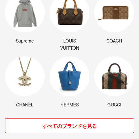
Supreme
LOUIS
COACH
VUITTON
CHANEL
HERMES
GUCCI
すべてのブランドを見る