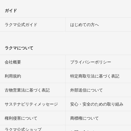
ガイド
ラクマ公式ガイド
はじめての方へ
ラクマについて
会社概要
プライバシーポリシー
利用規約
特定商取引法に基づく表記
古物営業法に基づく表記
外部送信について
サステナビリティメッセージ
安心・安全のための取り組み
権利侵害について
商標権について
ラクマ公式ショップ