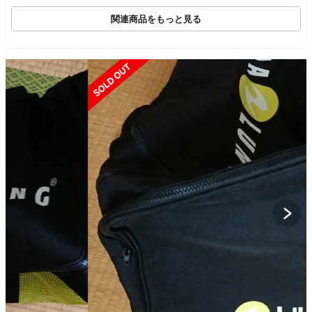
関連商品をもっと見る
SOLD OUT