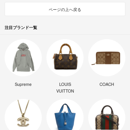
ページの上へ戻る
注目ブランド一覧
Supreme
LOUIS
COACH
VUITTON