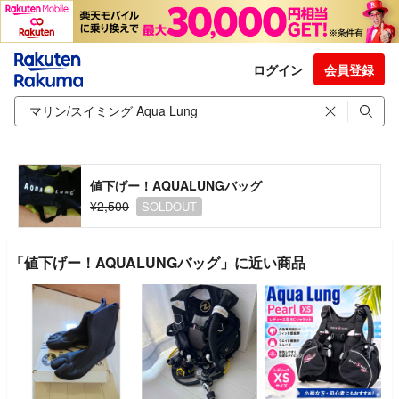
ログイン
会員登録
値下げー！AQUALUNGバッグ
¥2,500
SOLDOUT
「値下げー！AQUALUNGバッグ」に近い商品