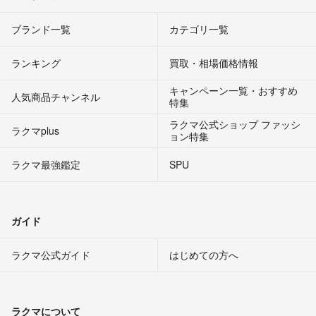
ブランド一覧
カテゴリ一覧
ランキング
買取・相場価格情報
キャンペーン一覧・おすすめ
人気商品チャンネル
特集
ラクマ公式ショップ ファッシ
ラクマplus
ョン特集
ラクマ最強鑑定
SPU
ガイド
ラクマ公式ガイド
はじめての方へ
ラクマについて