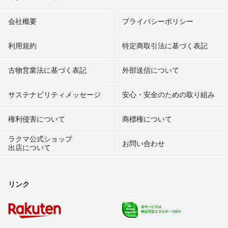
会社概要
プライバシーポリシー
利用規約
特定商取引法に基づく表記
古物営業法に基づく表記
外部送信について
サステナビリティメッセージ
安心・安全のための取り組み
権利侵害について
商標権について
ラクマ公式ショップ
お問い合わせ
出店について
リンク