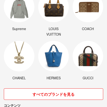
Supreme
LOUIS
COACH
VUITTON
CHANEL
HERMES
GUCCI
すべてのブランドを見る
コンテンツ