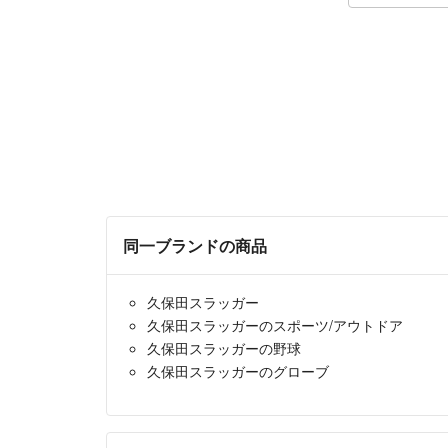
同一ブランドの商品
久保田スラッガー
久保田スラッガーのスポーツ/アウトドア
久保田スラッガーの野球
久保田スラッガーのグローブ