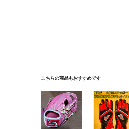
こちらの商品もおすすめです