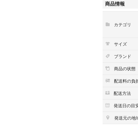
商品情報
カテゴリ
サイズ
ブランド
商品の状態
配送料の負
配送方法
発送日の目
発送元の地