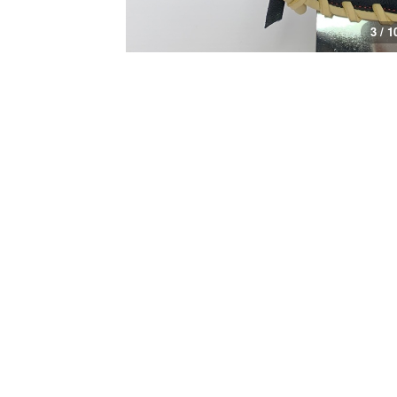
4 / 1