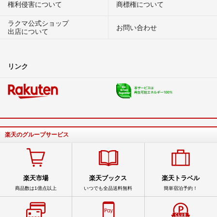
権利侵害について
商標権について
ラクマ公式ショップ
お問い合わせ
出店について
リンク
楽天のグループサービス
楽天市場
楽天ブックス
楽天トラベル
商品数は1億点以上
いつでも全品送料無料
簡単宿泊予約！