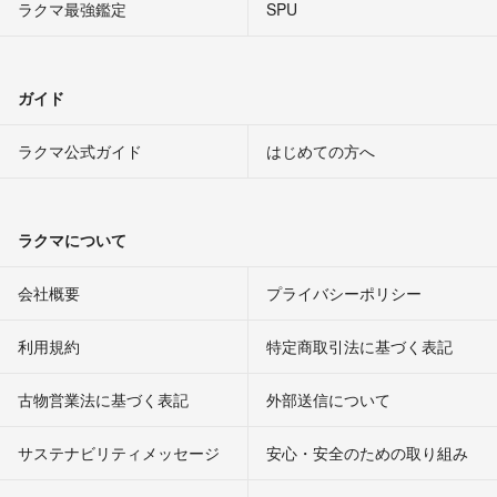
ラクマ最強鑑定
SPU
ガイド
ラクマ公式ガイド
はじめての方へ
ラクマについて
会社概要
プライバシーポリシー
利用規約
特定商取引法に基づく表記
古物営業法に基づく表記
外部送信について
サステナビリティメッセージ
安心・安全のための取り組み