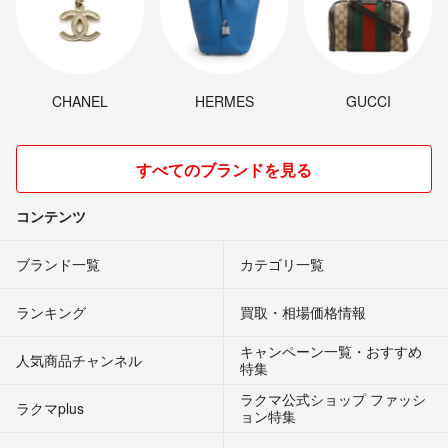
CHANEL
HERMES
GUCCI
すべてのブランドを見る
コンテンツ
ブランド一覧
カテゴリ一覧
ランキング
買取・相場価格情報
キャンペーン一覧・おすすめ
人気商品チャンネル
特集
ラクマ公式ショップ ファッシ
ラクマplus
ョン特集