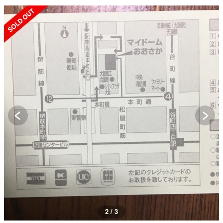
SOLD OUT
2 / 3