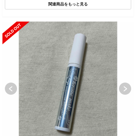
関連商品をもっと見る
SOLD OUT