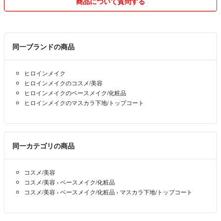
商品について質問する
同一ブランドの商品
ヒロインメイク
ヒロインメイクのコスメ/美容
ヒロインメイクのベースメイク/化粧品
ヒロインメイクのマスカラ下地/トップコート
同一カテゴリの商品
コスメ/美容
コスメ/美容
›
ベースメイク/化粧品
コスメ/美容
›
ベースメイク/化粧品
›
マスカラ下地/トップコート