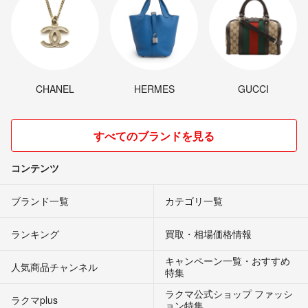
CHANEL
HERMES
GUCCI
すべてのブランドを見る
コンテンツ
ブランド一覧
カテゴリ一覧
ランキング
買取・相場価格情報
キャンペーン一覧・おすすめ
人気商品チャンネル
特集
ラクマ公式ショップ ファッシ
ラクマplus
ョン特集