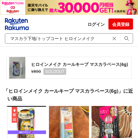
ログイン
会員登録
ヒロインメイク カールキープ マスカラベース(6g)
¥890
SOLDOUT
「ヒロインメイク カールキープ マスカラベース(6g)」に近
い商品