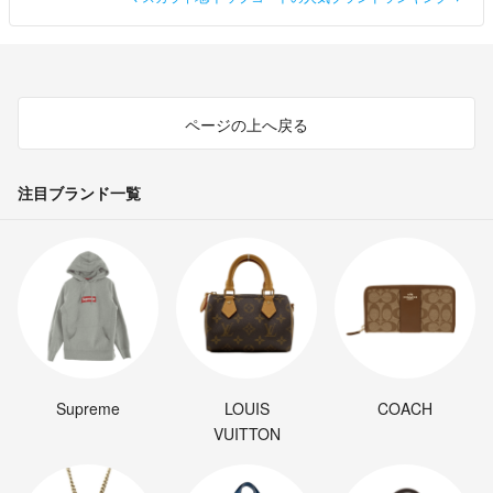
ページの上へ戻る
注目ブランド一覧
Supreme
LOUIS
COACH
VUITTON