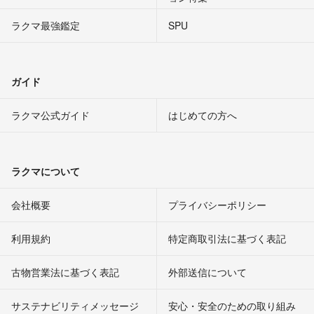
ラクマ最強鑑定
SPU
ガイド
ラクマ公式ガイド
はじめての方へ
ラクマについて
会社概要
プライバシーポリシー
利用規約
特定商取引法に基づく表記
古物営業法に基づく表記
外部送信について
サステナビリティメッセージ
安心・安全のための取り組み