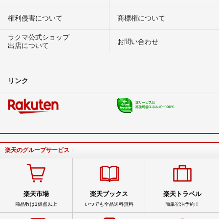
権利侵害について
商標権について
ラクマ公式ショップ
お問い合わせ
出店について
リンク
楽天のグループサービス
楽天市場
楽天ブックス
楽天トラベル
商品数は1億点以上
いつでも全品送料無料
簡単宿泊予約！