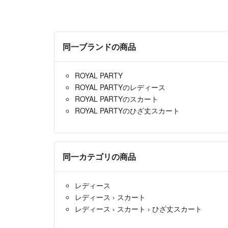
同一ブランドの商品
ROYAL PARTY
ROYAL PARTYのレディース
ROYAL PARTYのスカート
ROYAL PARTYのひざ丈スカート
同一カテゴリの商品
レディース
レディース
›
スカート
レディース
›
スカート
›
ひざ丈スカート