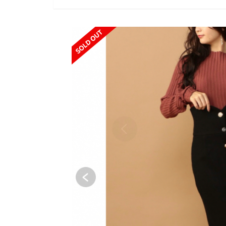
SOLD OUT