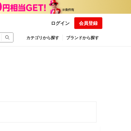
ログイン
会員登録
カテゴリから探す
ブランドから探す