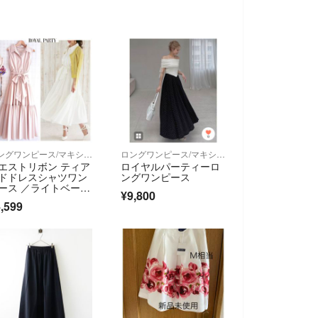
ロングワンピース/マキシワンピース
ロングワンピース/マキシワンピース
エストリボン ティア
ロイヤルパーティーロ
ドドレスシャツワン
ングワンピース
ース ／ライトベージ
¥9,800
,599