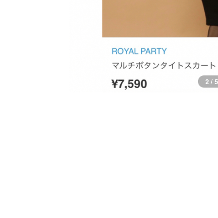
2 / 5