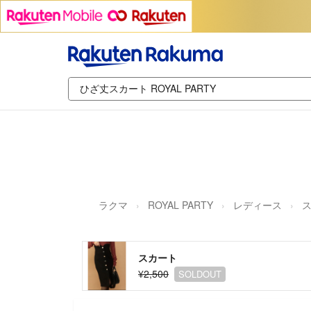
ラクマ
ROYAL PARTY
レディース
スカート
¥2,500
SOLDOUT