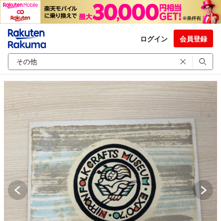
ログイン
会員登録