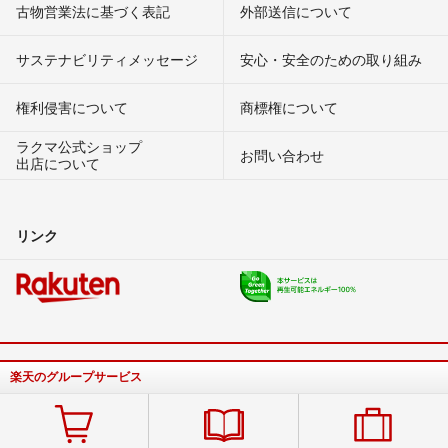
古物営業法に基づく表記
外部送信について
サステナビリティメッセージ
安心・安全のための取り組み
権利侵害について
商標権について
ラクマ公式ショップ
お問い合わせ
出店について
リンク
楽天のグループサービス