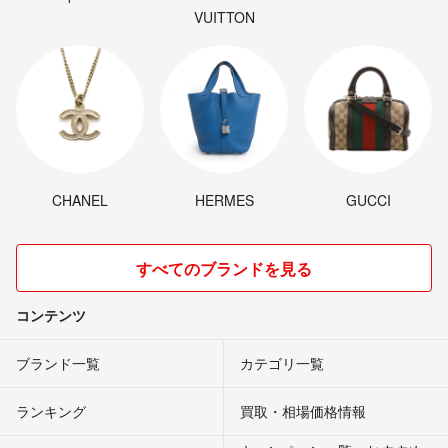
VUITTON
CHANEL
HERMES
GUCCI
すべてのブランドを見る
コンテンツ
ブランド一覧
カテゴリ一覧
ランキング
買取・相場価格情報