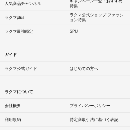
キャンペーン一覧・おすすめ
人気商品チャンネル
特集
ラクマ公式ショップ ファッシ
ラクマplus
ョン特集
ラクマ最強鑑定
SPU
ガイド
ラクマ公式ガイド
はじめての方へ
ラクマについて
会社概要
プライバシーポリシー
利用規約
特定商取引法に基づく表記