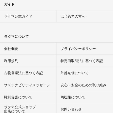
ガイド
ラクマ公式ガイド
はじめての方へ
ラクマについて
会社概要
プライバシーポリシー
利用規約
特定商取引法に基づく表記
古物営業法に基づく表記
外部送信について
サステナビリティメッセージ
安心・安全のための取り組み
権利侵害について
商標権について
ラクマ公式ショップ
お問い合わせ
出店について