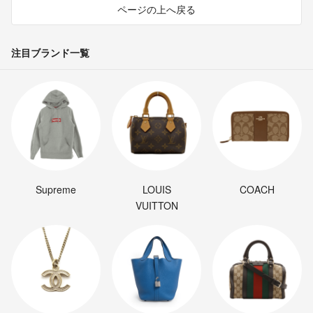
ページの上へ戻る
注目ブランド一覧
Supreme
LOUIS
COACH
VUITTON