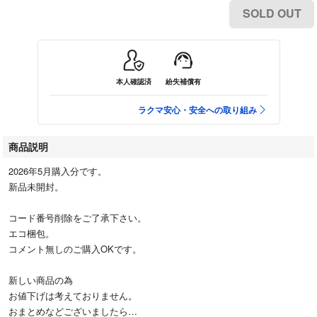
SOLD OUT
本人確認済
紛失補償有
ラクマ安心・安全への取り組み
商品説明
2026年5月購入分です。
新品未開封。
コード番号削除をご了承下さい。
エコ梱包。
コメント無しのご購入OKです。
新しい商品の為
お値下げは考えておりません。
おまとめなどございましたら