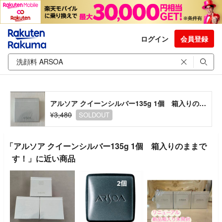
ログイン
会員登録
アルソア クイーンシルバー135g 1個 箱入りのままです！
¥3,480
SOLDOUT
「アルソア クイーンシルバー135g 1個 箱入りのままで
す！」に近い商品