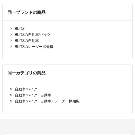
同一ブランドの商品
BLITZ
BLITZの自動車/バイク
BLITZの自動車
BLITZのレーダー探知機
同一カテゴリの商品
自動車/バイク
自動車/バイク
›
自動車
自動車/バイク
›
自動車
›
レーダー探知機