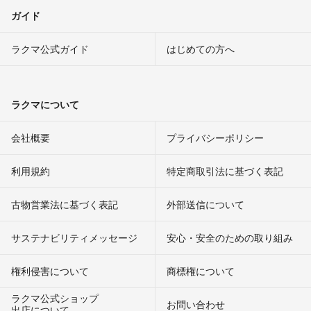
ガイド
ラクマ公式ガイド
はじめての方へ
ラクマについて
会社概要
プライバシーポリシー
利用規約
特定商取引法に基づく表記
古物営業法に基づく表記
外部送信について
サステナビリティメッセージ
安心・安全のための取り組み
権利侵害について
商標権について
ラクマ公式ショップ
お問い合わせ
出店について