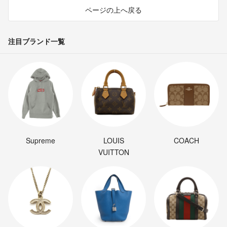
ページの上へ戻る
注目ブランド一覧
Supreme
LOUIS
COACH
VUITTON