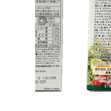
3 / 6