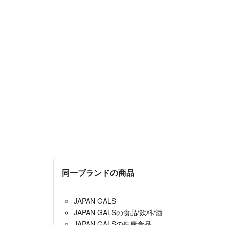
同一ブランドの商品
JAPAN GALS
JAPAN GALSの食品/飲料/酒
JAPAN GALSの健康食品