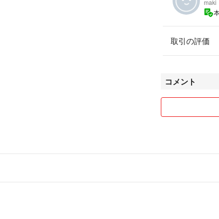
maki
取引の評価
コメント