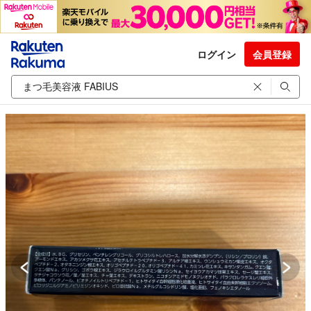
ログイン
会員登録