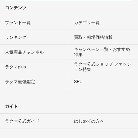
コンテンツ
ブランド一覧
カテゴリ一覧
ランキング
買取・相場価格情報
キャンペーン一覧・おすすめ
人気商品チャンネル
特集
ラクマ公式ショップ ファッシ
ラクマplus
ョン特集
ラクマ最強鑑定
SPU
ガイド
ラクマ公式ガイド
はじめての方へ