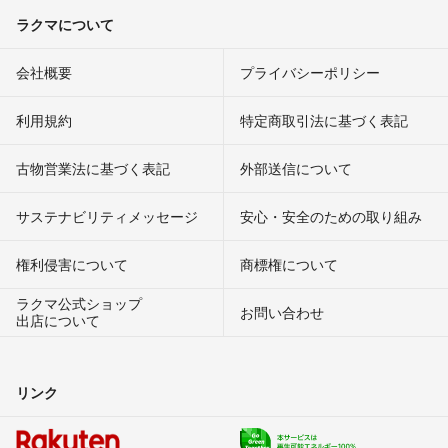
ラクマについて
会社概要
プライバシーポリシー
利用規約
特定商取引法に基づく表記
古物営業法に基づく表記
外部送信について
サステナビリティメッセージ
安心・安全のための取り組み
権利侵害について
商標権について
ラクマ公式ショップ
お問い合わせ
出店について
リンク