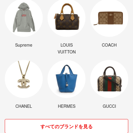
Supreme
LOUIS
COACH
VUITTON
CHANEL
HERMES
GUCCI
すべてのブランドを見る