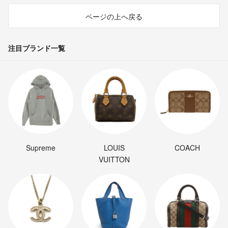
ページの上へ戻る
注目ブランド一覧
Supreme
LOUIS
COACH
VUITTON