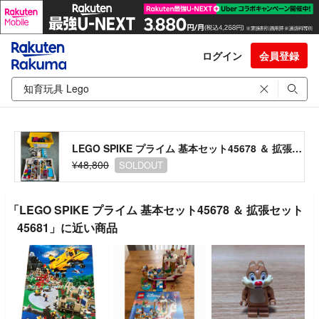
ログイン
会員登録
LEGO SPIKE プライム 基本セット45678 ＆ 拡張セット45681
¥48,800
SOLDOUT
「LEGO SPIKE プライム 基本セット45678 ＆ 拡張セット
45681」に近い商品