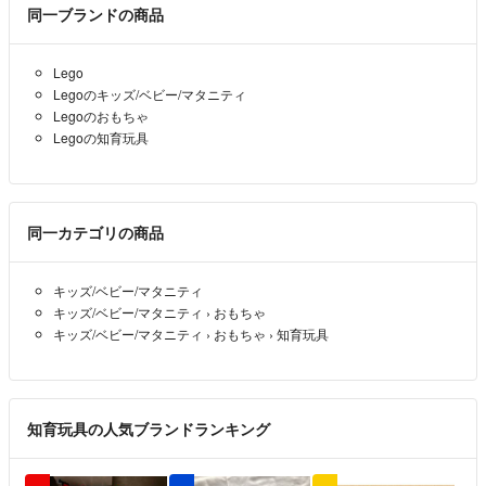
同一ブランドの商品
Lego
Legoのキッズ/ベビー/マタニティ
Legoのおもちゃ
Legoの知育玩具
同一カテゴリの商品
キッズ/ベビー/マタニティ
キッズ/ベビー/マタニティ
›
おもちゃ
キッズ/ベビー/マタニティ
›
おもちゃ
›
知育玩具
知育玩具の人気ブランドランキング