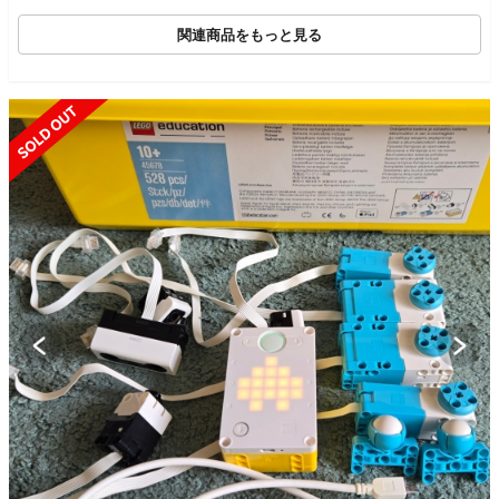
関連商品をもっと見る
SOLD OUT