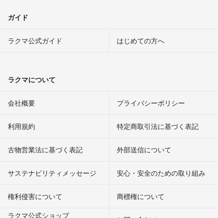
ガイド
ラクマ公式ガイド
はじめての方へ
ラクマについて
会社概要
プライバシーポリシー
利用規約
特定商取引法に基づく表記
古物営業法に基づく表記
外部送信について
サステナビリティメッセージ
安心・安全のための取り組み
権利侵害について
商標権について
ラクマ公式ショップ