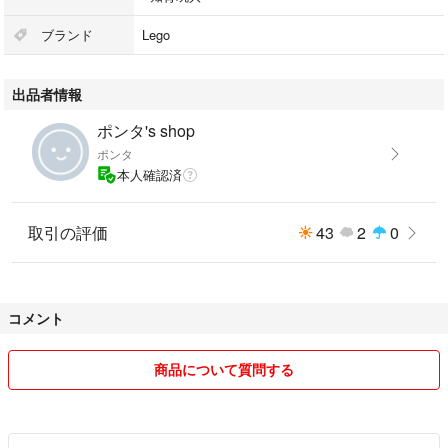
ブランド
Lego
出品者情報
ポンタ's shop
ポンタ
本人確認済
取引の評価
43
2
0
コメント
商品について質問する