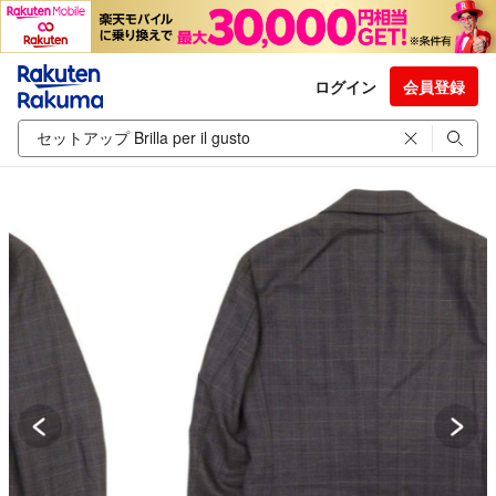
ログイン
会員登録