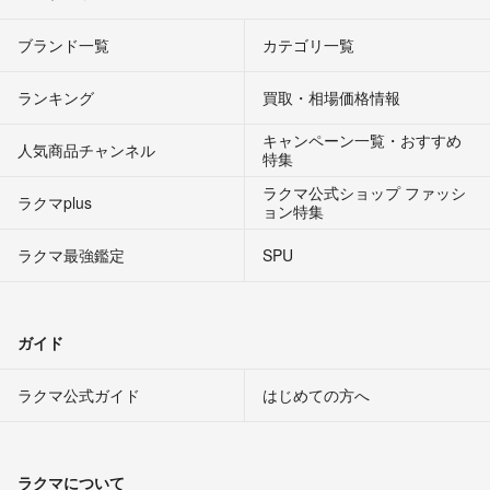
ブランド一覧
カテゴリ一覧
ランキング
買取・相場価格情報
キャンペーン一覧・おすすめ
人気商品チャンネル
特集
ラクマ公式ショップ ファッシ
ラクマplus
ョン特集
ラクマ最強鑑定
SPU
ガイド
ラクマ公式ガイド
はじめての方へ
ラクマについて