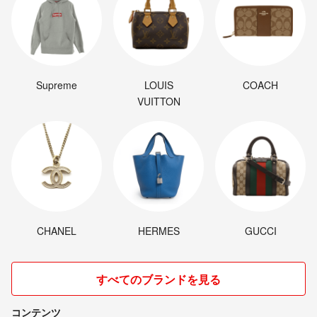
Supreme
LOUIS
COACH
VUITTON
CHANEL
HERMES
GUCCI
すべてのブランドを見る
コンテンツ