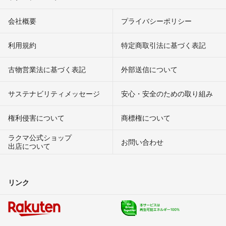
会社概要
プライバシーポリシー
利用規約
特定商取引法に基づく表記
古物営業法に基づく表記
外部送信について
サステナビリティメッセージ
安心・安全のための取り組み
権利侵害について
商標権について
ラクマ公式ショップ
お問い合わせ
出店について
リンク