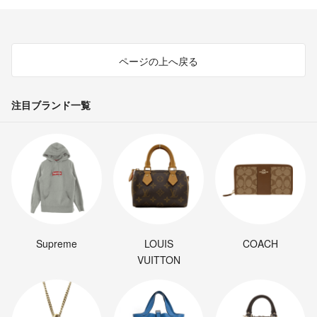
ページの上へ戻る
注目ブランド一覧
Supreme
LOUIS
COACH
VUITTON