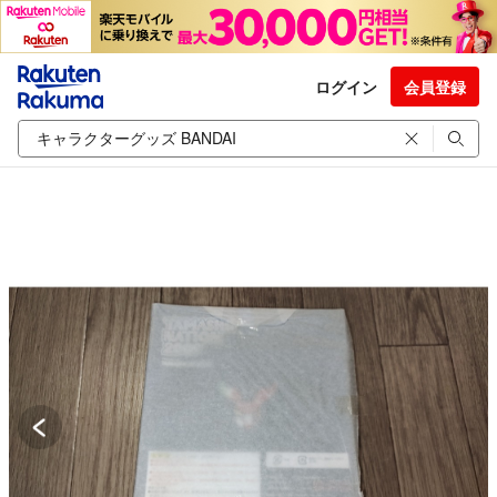
ログイン
会員登録