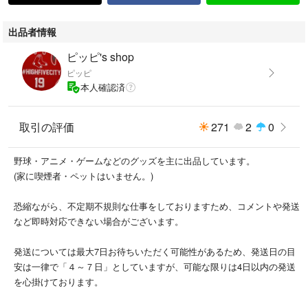
出品者情報
ピッピ's shop
ピッピ
本人確認済
取引の評価
271
2
0
野球・アニメ・ゲームなどのグッズを主に出品しています。
(家に喫煙者・ペットはいません。)
恐縮ながら、不定期不規則な仕事をしておりますため、コメントや発送
など即時対応できない場合がございます。
発送については最大7日お待ちいただく可能性があるため、発送日の目
安は一律で「４～７日」としていますが、可能な限りは4日以内の発送
を心掛けております。