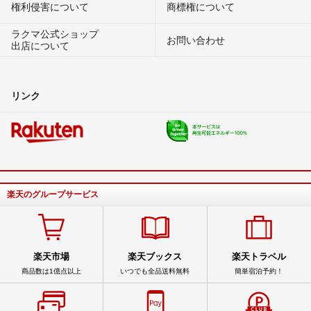
権利侵害について
商標権について
ラクマ公式ショップ
お問い合わせ
出店について
リンク
楽天のグループサービス
楽天市場
楽天ブックス
楽天トラベル
商品数は1億点以上
いつでも全品送料無料
簡単宿泊予約！