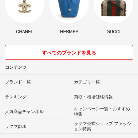
CHANEL
HERMES
GUCCI
すべてのブランドを見る
コンテンツ
ブランド一覧
カテゴリ一覧
ランキング
買取・相場価格情報
キャンペーン一覧・おすすめ
人気商品チャンネル
特集
ラクマ公式ショップ ファッシ
ラクマplus
ョン特集