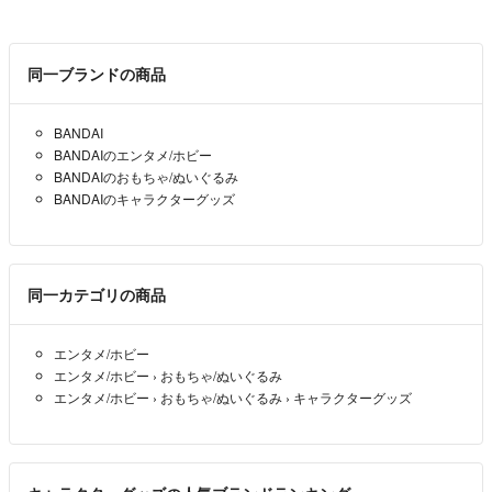
同一ブランドの商品
BANDAI
BANDAIのエンタメ/ホビー
BANDAIのおもちゃ/ぬいぐるみ
BANDAIのキャラクターグッズ
同一カテゴリの商品
エンタメ/ホビー
エンタメ/ホビー
›
おもちゃ/ぬいぐるみ
エンタメ/ホビー
›
おもちゃ/ぬいぐるみ
›
キャラクターグッズ