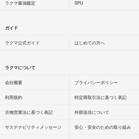
ラクマ最強鑑定
SPU
ガイド
ラクマ公式ガイド
はじめての方へ
ラクマについて
会社概要
プライバシーポリシー
利用規約
特定商取引法に基づく表記
古物営業法に基づく表記
外部送信について
サステナビリティメッセージ
安心・安全のための取り組み