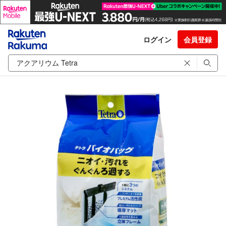
ログイン
会員登録