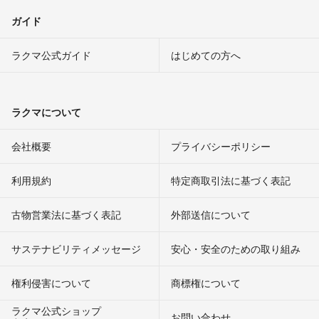
ガイド
ラクマ公式ガイド
はじめての方へ
ラクマについて
会社概要
プライバシーポリシー
利用規約
特定商取引法に基づく表記
古物営業法に基づく表記
外部送信について
サステナビリティメッセージ
安心・安全のための取り組み
権利侵害について
商標権について
ラクマ公式ショップ
お問い合わせ