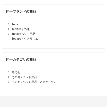
同一ブランドの商品
Tetra
Tetraのその他
Tetraのペット用品
Tetraのアクアリウム
同一カテゴリの商品
その他
その他
›
ペット用品
その他
›
ペット用品
›
アクアリウム