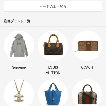
ページの上へ戻る
注目ブランド一覧
Supreme
LOUIS
COACH
VUITTON