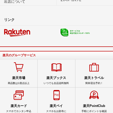
出店について
リンク
楽天のグループサービス
楽天市場
楽天ブックス
楽天トラベル
商品数は1億点以上
いつでも全品送料無料
簡単宿泊予約！
楽天カード
楽天ペイ
楽天PointClub
スマホでカンタン申込
スマホをお財布に
手軽にポイントを確認