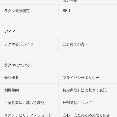
ョン特集
ラクマ最強鑑定
SPU
ガイド
ラクマ公式ガイド
はじめての方へ
ラクマについて
会社概要
プライバシーポリシー
利用規約
特定商取引法に基づく表記
古物営業法に基づく表記
外部送信について
サステナビリティメッセージ
安心・安全のための取り組み