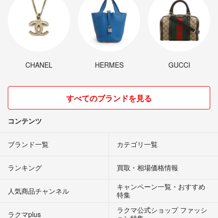
CHANEL
HERMES
GUCCI
すべてのブランドを見る
コンテンツ
ブランド一覧
カテゴリ一覧
ランキング
買取・相場価格情報
キャンペーン一覧・おすすめ
人気商品チャンネル
特集
ラクマ公式ショップ ファッシ
ラクマplus