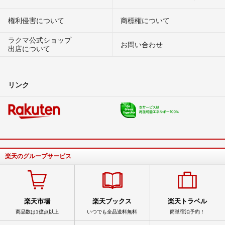
権利侵害について
商標権について
ラクマ公式ショップ
お問い合わせ
出店について
リンク
楽天のグループサービス
楽天市場
楽天ブックス
楽天トラベル
商品数は1億点以上
いつでも全品送料無料
簡単宿泊予約！