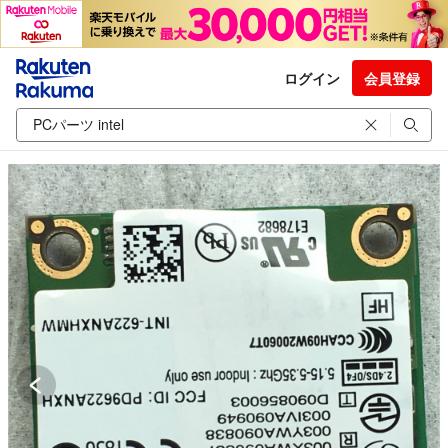
ログイン
会員登録