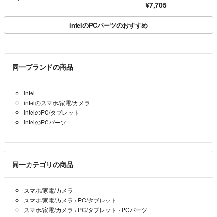
¥7,705
intelのPCパーツのおすすめ
同一ブランドの商品
intel
intelのスマホ/家電/カメラ
intelのPC/タブレット
intelのPCパーツ
同一カテゴリの商品
スマホ/家電/カメラ
スマホ/家電/カメラ
›
PC/タブレット
スマホ/家電/カメラ
›
PC/タブレット
›
PCパーツ