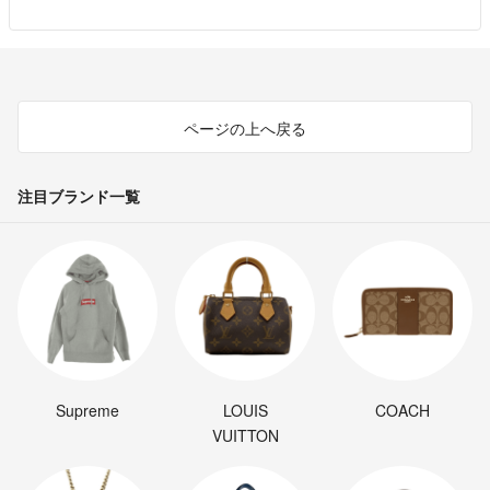
ページの上へ戻る
注目ブランド一覧
Supreme
LOUIS
COACH
VUITTON