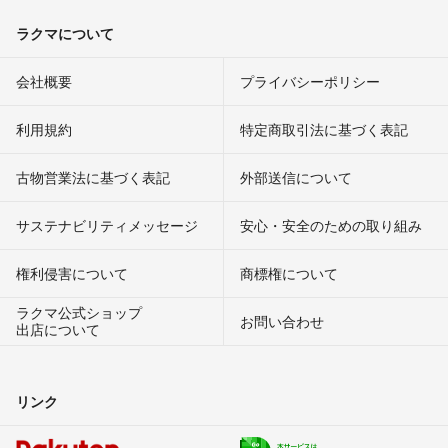
ラクマについて
会社概要
プライバシーポリシー
利用規約
特定商取引法に基づく表記
古物営業法に基づく表記
外部送信について
サステナビリティメッセージ
安心・安全のための取り組み
権利侵害について
商標権について
ラクマ公式ショップ
お問い合わせ
出店について
リンク