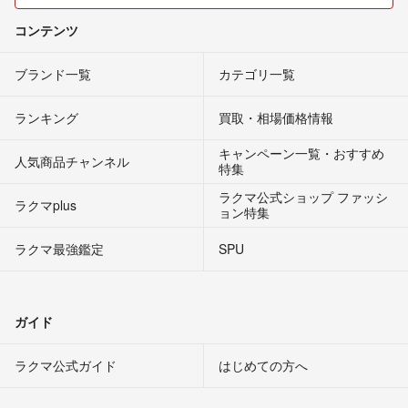
コンテンツ
ブランド一覧
カテゴリ一覧
ランキング
買取・相場価格情報
キャンペーン一覧・おすすめ
人気商品チャンネル
特集
ラクマ公式ショップ ファッシ
ラクマplus
ョン特集
ラクマ最強鑑定
SPU
ガイド
ラクマ公式ガイド
はじめての方へ