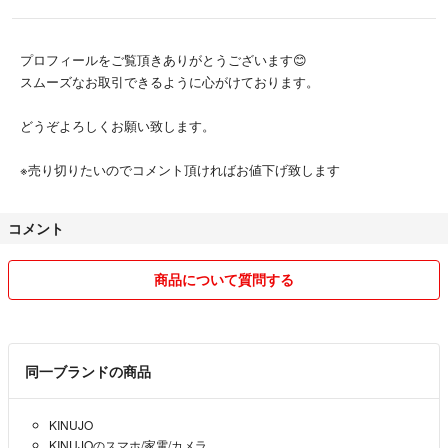
プロフィールをご覧頂きありがとうございます😊
スムーズなお取引できるように心がけております。
どうぞよろしくお願い致します。
※売り切りたいのでコメント頂ければお値下げ致します
コメント
商品について質問する
同一ブランドの商品
KINUJO
KINUJOのスマホ/家電/カメラ