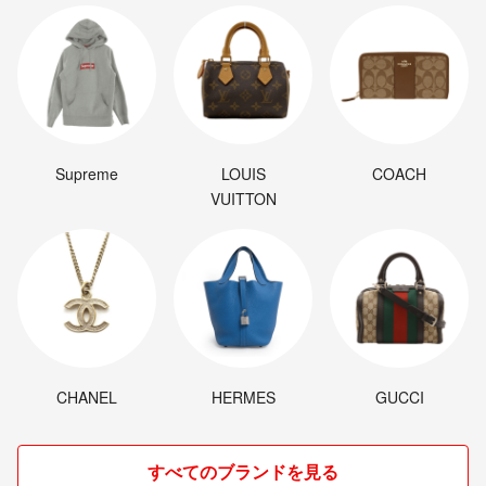
Supreme
LOUIS
COACH
VUITTON
CHANEL
HERMES
GUCCI
すべてのブランドを見る