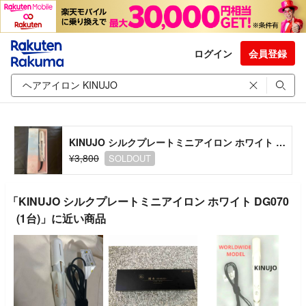
ログイン
会員登録
KINUJO シルクプレートミニアイロン ホワイト DG070(1台)
¥3,800
SOLDOUT
「KINUJO シルクプレートミニアイロン ホワイト DG070
(1台)」に近い商品