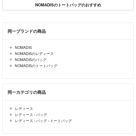
NOMADISのトートバッグのおすすめ
同一ブランドの商品
NOMADIS
NOMADISのレディース
NOMADISのバッグ
NOMADISのトートバッグ
同一カテゴリの商品
レディース
レディース
›
バッグ
レディース
›
バッグ
›
トートバッグ