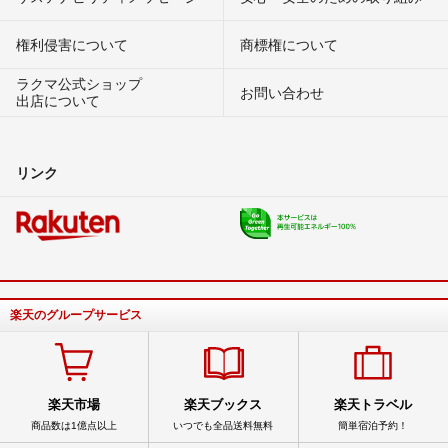
権利侵害について
商標権について
ラクマ公式ショップ
お問い合わせ
出店について
リンク
楽天のグループサービス
楽天市場
楽天ブックス
楽天トラベル
商品数は1億点以上
いつでも全品送料無料
簡単宿泊予約！