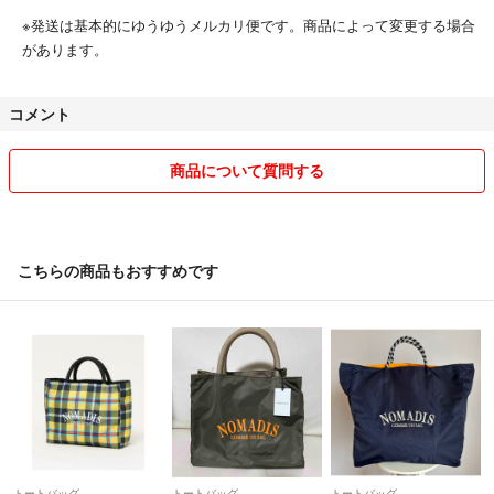
※発送は基本的にゆうゆうメルカリ便です。商品によって変更する場合
があります。
コメント
商品について質問する
こちらの商品もおすすめです
トートバッグ
トートバッグ
トートバッグ