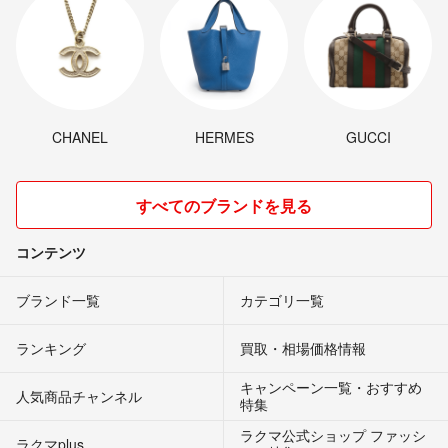
CHANEL
HERMES
GUCCI
すべてのブランドを見る
コンテンツ
ブランド一覧
カテゴリ一覧
ランキング
買取・相場価格情報
キャンペーン一覧・おすすめ
人気商品チャンネル
特集
ラクマ公式ショップ ファッシ
ラクマplus