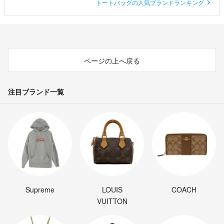
トートバッグの人気ブランドランキング
ページの上へ戻る
注目ブランド一覧
Supreme
LOUIS
COACH
VUITTON