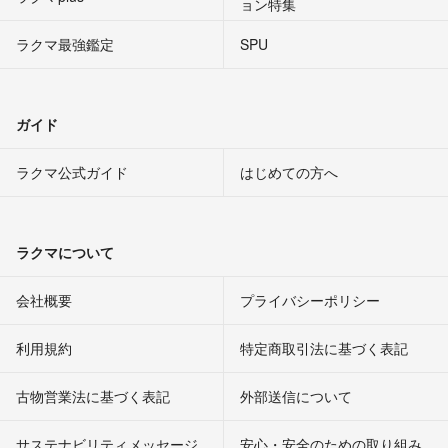
ョン特集
ラクマ最強鑑定
SPU
ガイド
ラクマ公式ガイド
はじめての方へ
ラクマについて
会社概要
プライバシーポリシー
利用規約
特定商取引法に基づく表記
古物営業法に基づく表記
外部送信について
サステナビリティメッセージ
安心・安全のための取り組み