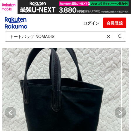
ログイン
会員登録