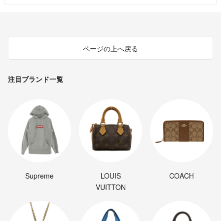
ページの上へ戻る
注目ブランド一覧
Supreme
LOUIS
COACH
VUITTON