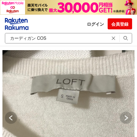
ログイン
会員登録