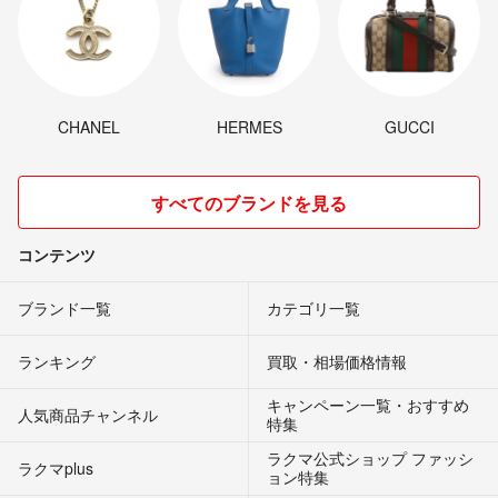
CHANEL
HERMES
GUCCI
すべてのブランドを見る
コンテンツ
ブランド一覧
カテゴリ一覧
ランキング
買取・相場価格情報
キャンペーン一覧・おすすめ
人気商品チャンネル
特集
ラクマ公式ショップ ファッシ
ラクマplus
ョン特集