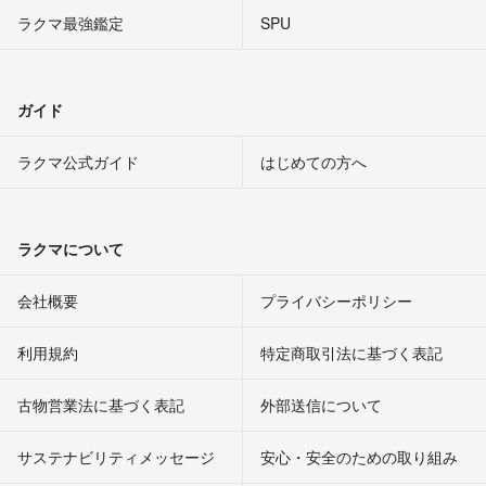
ラクマ最強鑑定
SPU
ガイド
ラクマ公式ガイド
はじめての方へ
ラクマについて
会社概要
プライバシーポリシー
利用規約
特定商取引法に基づく表記
古物営業法に基づく表記
外部送信について
サステナビリティメッセージ
安心・安全のための取り組み