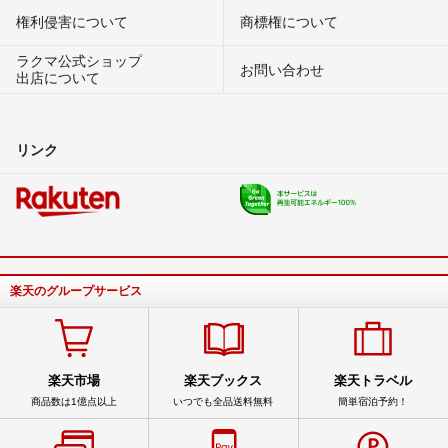
権利侵害について
商標権について
ラクマ公式ショップ
お問い合わせ
出店について
リンク
楽天のグループサービス
楽天市場
楽天ブックス
楽天トラベル
商品数は1億点以上
いつでも全品送料無料
簡単宿泊予約！