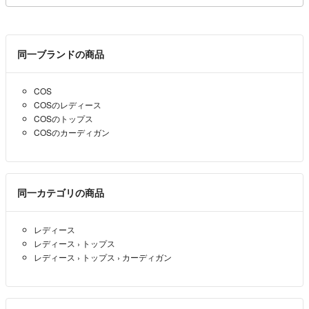
同一ブランドの商品
COS
COSのレディース
COSのトップス
COSのカーディガン
同一カテゴリの商品
レディース
レディース
›
トップス
レディース
›
トップス
›
カーディガン