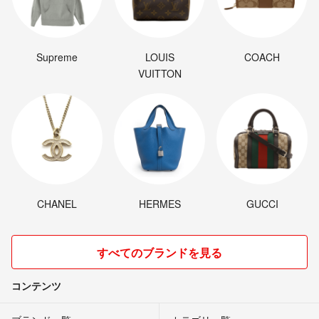
Supreme
LOUIS
COACH
VUITTON
CHANEL
HERMES
GUCCI
すべてのブランドを見る
コンテンツ