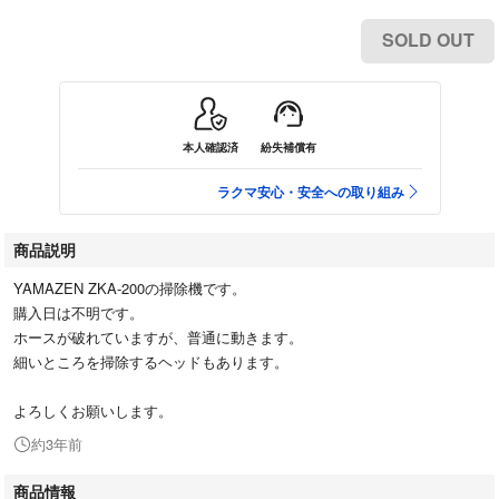
SOLD OUT
本人確認済
紛失補償有
ラクマ安心・安全への取り組み
商品説明
YAMAZEN ZKA-200の掃除機です。
購入日は不明です。
ホースが破れていますが、普通に動きます。
細いところを掃除するヘッドもあります。
よろしくお願いします。
約3年前
商品情報