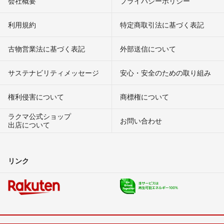
会社概要
プライバシーポリシー
利用規約
特定商取引法に基づく表記
古物営業法に基づく表記
外部送信について
サステナビリティメッセージ
安心・安全のための取り組み
権利侵害について
商標権について
ラクマ公式ショップ
お問い合わせ
出店について
リンク