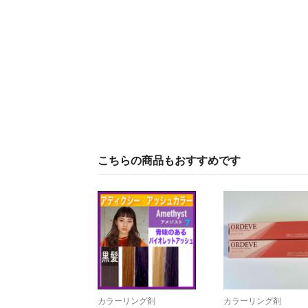
こちらの商品もおすすめです
カラーリング剤
カラーリング剤