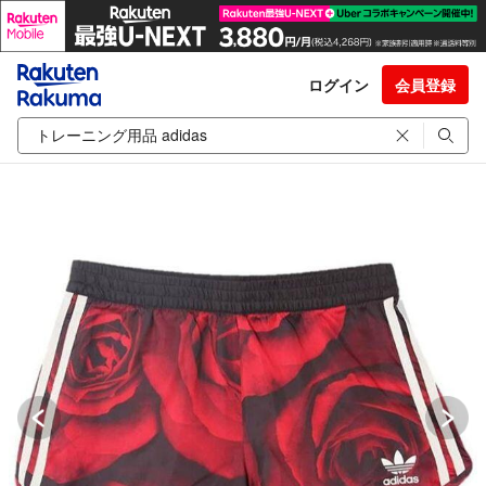
ログイン
会員登録