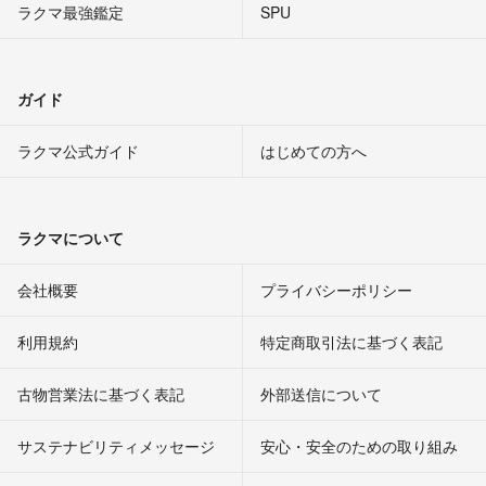
ラクマ最強鑑定
SPU
ガイド
ラクマ公式ガイド
はじめての方へ
ラクマについて
会社概要
プライバシーポリシー
利用規約
特定商取引法に基づく表記
古物営業法に基づく表記
外部送信について
サステナビリティメッセージ
安心・安全のための取り組み