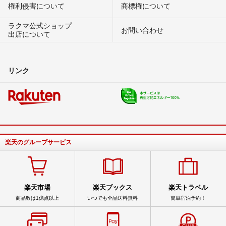
権利侵害について
商標権について
ラクマ公式ショップ
お問い合わせ
出店について
リンク
楽天のグループサービス
楽天市場
楽天ブックス
楽天トラベル
商品数は1億点以上
いつでも全品送料無料
簡単宿泊予約！