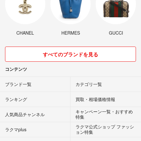
CHANEL
HERMES
GUCCI
すべてのブランドを見る
コンテンツ
ブランド一覧
カテゴリ一覧
ランキング
買取・相場価格情報
キャンペーン一覧・おすすめ
人気商品チャンネル
特集
ラクマ公式ショップ ファッシ
ラクマplus
ョン特集