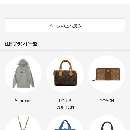
ページの上へ戻る
注目ブランド一覧
Supreme
LOUIS
COACH
VUITTON