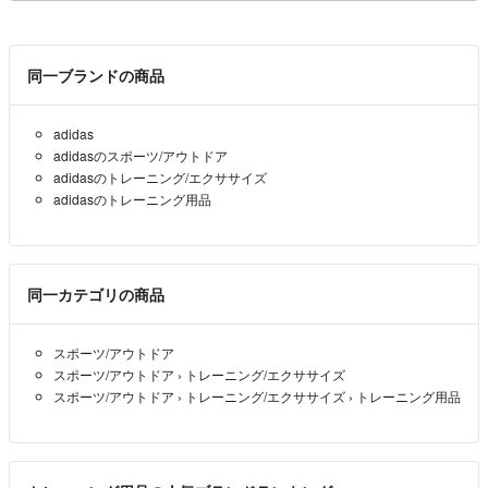
同一ブランドの商品
adidas
adidasのスポーツ/アウトドア
adidasのトレーニング/エクササイズ
adidasのトレーニング用品
同一カテゴリの商品
スポーツ/アウトドア
スポーツ/アウトドア
›
トレーニング/エクササイズ
スポーツ/アウトドア
›
トレーニング/エクササイズ
›
トレーニング用品