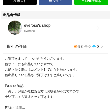
ポスト
シェア
LINEで送る
出品者情報
everose's shop
everose
取引の評価
93
0
0
ご覧頂きまして、ありがとうございます。
他サイトにも出品していますので
ご購入頂く際にはコメントしてからお願いします。
他出品している品もご覧頂けますと嬉しいです。
R3.8.15 追記
「悪い」評価が複数ある方はお取引が不安ですので
申込頂いても遠慮させて頂きます。
R7.6.4 追記