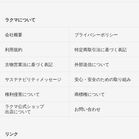
ラクマについて
会社概要
プライバシーポリシー
利用規約
特定商取引法に基づく表記
古物営業法に基づく表記
外部送信について
サステナビリティメッセージ
安心・安全のための取り組み
権利侵害について
商標権について
ラクマ公式ショップ
お問い合わせ
出店について
リンク