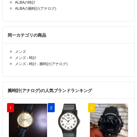
ALBAの時計
ALBAの腕時計(アナログ)
同一カテゴリの商品
メンズ
メンズ
›
時計
メンズ
›
時計
›
腕時計(アナログ)
腕時計(アナログ)の人気ブランドランキング
1
2
3