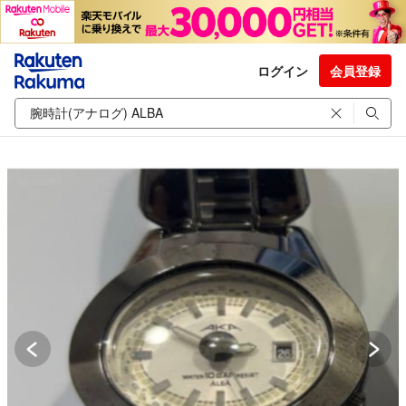
ログイン
会員登録