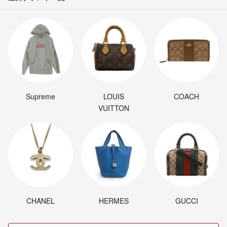
Supreme
LOUIS
COACH
VUITTON
CHANEL
HERMES
GUCCI