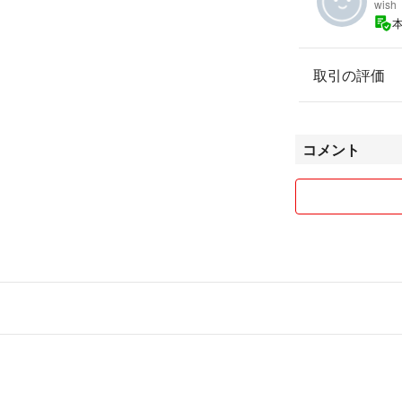
wish
取引の評価
コメント