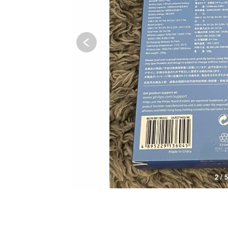
2 / 5