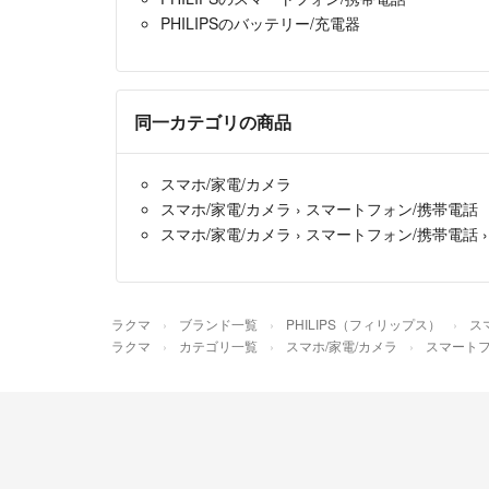
PHILIPSのバッテリー/充電器
同一カテゴリの商品
スマホ/家電/カメラ
スマホ/家電/カメラ
›
スマートフォン/携帯電話
スマホ/家電/カメラ
›
スマートフォン/携帯電話
ラクマ
ブランド一覧
PHILIPS（フィリップス）
ス
ラクマ
カテゴリ一覧
スマホ/家電/カメラ
スマートフ