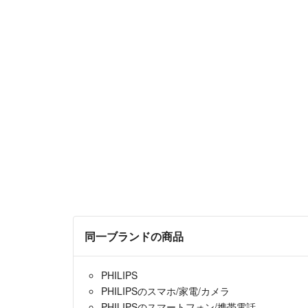
同一ブランドの商品
PHILIPS
PHILIPSのスマホ/家電/カメラ
PHILIPSのスマートフォン/携帯電話