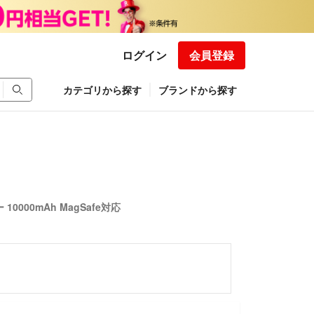
ログイン
会員登録
カテゴリから探す
ブランドから探す
0000mAh MagSafe対応