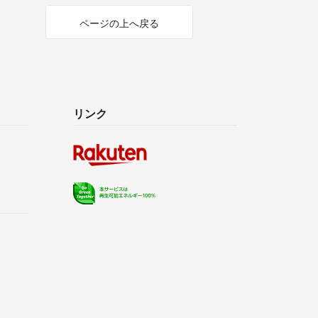
ページの上へ戻る
リンク