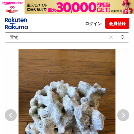
ログイン
会員登録