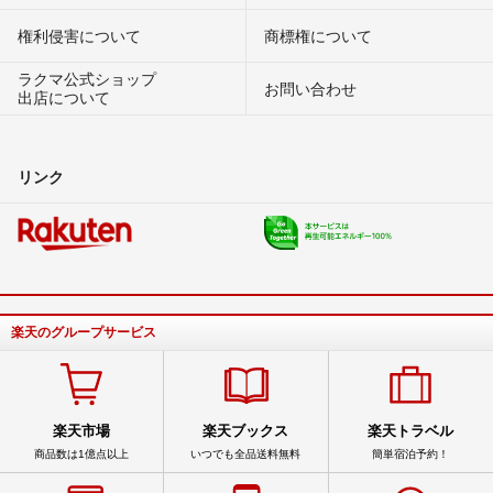
権利侵害について
商標権について
ラクマ公式ショップ
お問い合わせ
出店について
リンク
楽天のグループサービス
楽天市場
楽天ブックス
楽天トラベル
商品数は1億点以上
いつでも全品送料無料
簡単宿泊予約！