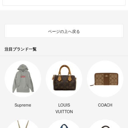
ページの上へ戻る
注目ブランド一覧
Supreme
LOUIS
COACH
VUITTON