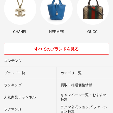
CHANEL
HERMES
GUCCI
すべてのブランドを見る
コンテンツ
ブランド一覧
カテゴリ一覧
ランキング
買取・相場価格情報
キャンペーン一覧・おすすめ
人気商品チャンネル
特集
ラクマ公式ショップ ファッシ
ラクマplus
ョン特集