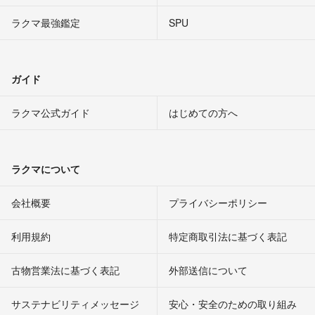
ラクマ最強鑑定
SPU
ガイド
ラクマ公式ガイド
はじめての方へ
ラクマについて
会社概要
プライバシーポリシー
利用規約
特定商取引法に基づく表記
古物営業法に基づく表記
外部送信について
サステナビリティメッセージ
安心・安全のための取り組み