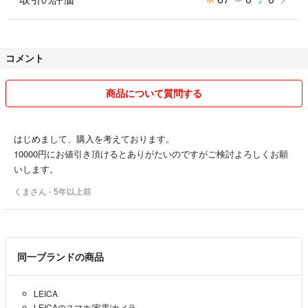
コメント
商品について質問する
はじめまして、購入を考えております。
10000円にお値引き頂けるとありがたいのですがご検討よろしくお願
いします。
くまさん
- 5年以上前
同一ブランドの商品
LEICA
LEICAのスマホ/家電/カメラ