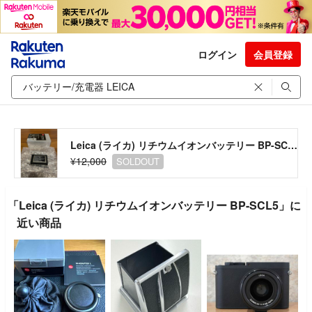
ログイン
会員登録
Leica (ライカ) リチウムイオンバッテリー BP-SCL5
¥12,000
SOLDOUT
「Leica (ライカ) リチウムイオンバッテリー BP-SCL5」に
近い商品