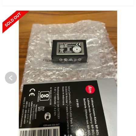
SOLD OUT