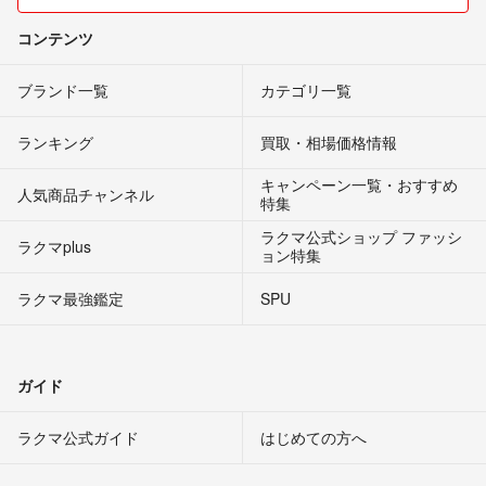
コンテンツ
ブランド一覧
カテゴリ一覧
ランキング
買取・相場価格情報
キャンペーン一覧・おすすめ
人気商品チャンネル
特集
ラクマ公式ショップ ファッシ
ラクマplus
ョン特集
ラクマ最強鑑定
SPU
ガイド
ラクマ公式ガイド
はじめての方へ