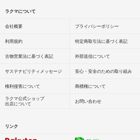
ラクマについて
会社概要
プライバシーポリシー
利用規約
特定商取引法に基づく表記
古物営業法に基づく表記
外部送信について
サステナビリティメッセージ
安心・安全のための取り組み
権利侵害について
商標権について
ラクマ公式ショップ
お問い合わせ
出店について
リンク