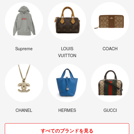
Supreme
LOUIS
COACH
VUITTON
CHANEL
HERMES
GUCCI
すべてのブランドを見る