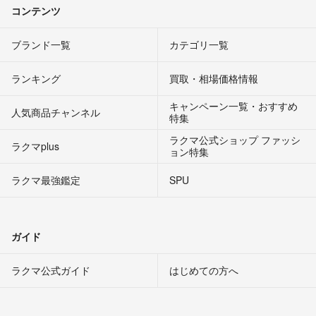
コンテンツ
ブランド一覧
カテゴリ一覧
ランキング
買取・相場価格情報
キャンペーン一覧・おすすめ
人気商品チャンネル
特集
ラクマ公式ショップ ファッシ
ラクマplus
ョン特集
ラクマ最強鑑定
SPU
ガイド
ラクマ公式ガイド
はじめての方へ