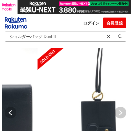
ログイン
会員登録
SOLD OUT