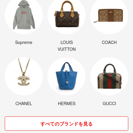
Supreme
LOUIS
COACH
VUITTON
CHANEL
HERMES
GUCCI
すべてのブランドを見る