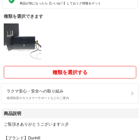
商品が気になったら【いいね♡】しておトク情報をゲット
種類を選択できます
種類を選択する
ラクマ安心・安全への取り組み
補償制度やカスタマーサポートなどのご案内
商品説明
ご覧頂きありがとうございます☆彡
【ブランド】Dunhill