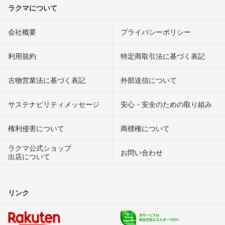
ラクマについて
会社概要
プライバシーポリシー
利用規約
特定商取引法に基づく表記
古物営業法に基づく表記
外部送信について
サステナビリティメッセージ
安心・安全のための取り組み
権利侵害について
商標権について
ラクマ公式ショップ
お問い合わせ
出店について
リンク