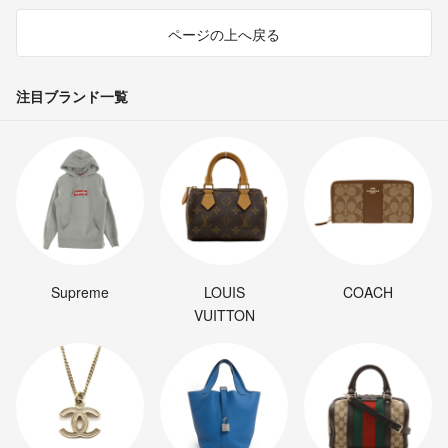
ページの上へ戻る
注目ブランド一覧
Supreme
LOUIS
COACH
VUITTON