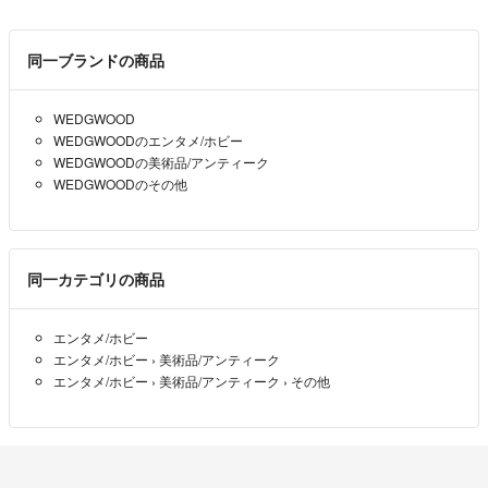
同一ブランドの商品
WEDGWOOD
WEDGWOODのエンタメ/ホビー
WEDGWOODの美術品/アンティーク
WEDGWOODのその他
同一カテゴリの商品
エンタメ/ホビー
エンタメ/ホビー
›
美術品/アンティーク
エンタメ/ホビー
›
美術品/アンティーク
›
その他