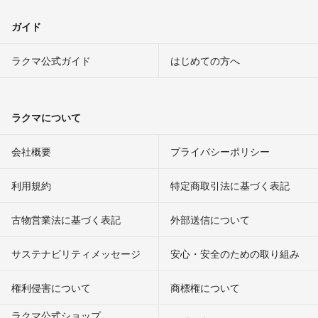
ガイド
ラクマ公式ガイド
はじめての方へ
ラクマについて
会社概要
プライバシーポリシー
利用規約
特定商取引法に基づく表記
古物営業法に基づく表記
外部送信について
サステナビリティメッセージ
安心・安全のための取り組み
権利侵害について
商標権について
ラクマ公式ショップ