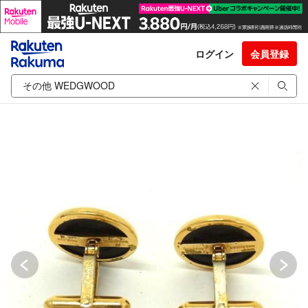
ログイン
会員登録