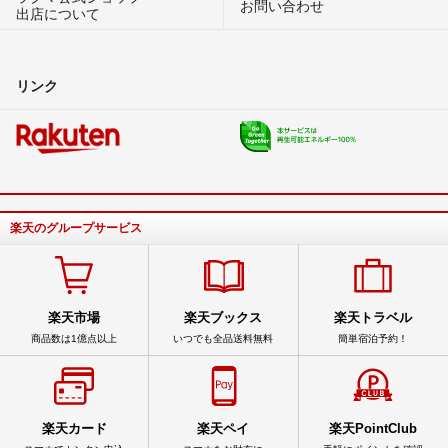
お問い合わせ
出店について
リンク
楽天のグループサービス
楽天市場
楽天ブックス
楽天トラベル
商品数は1億点以上
いつでも全品送料無料
簡単宿泊予約！
楽天カード
楽天ペイ
楽天PointClub