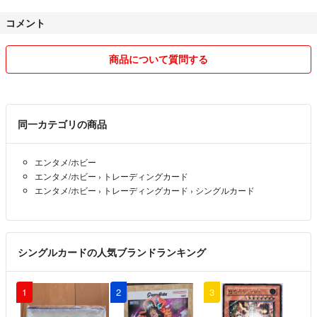
コメント
商品について質問する
同一カテゴリの商品
エンタメ/ホビー
エンタメ/ホビー
›
トレーディングカード
エンタメ/ホビー
›
トレーディングカード
›
シングルカード
シングルカードの人気ブランドランキング
1
2
3