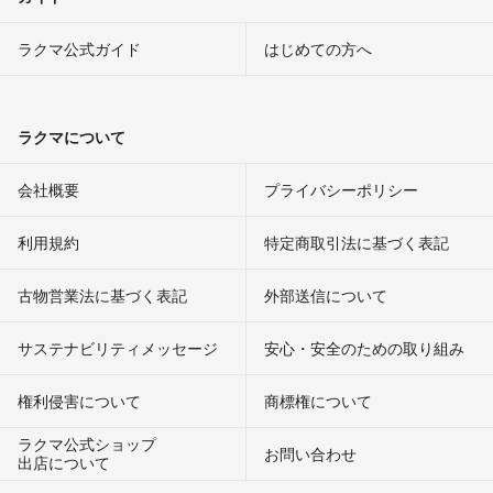
ラクマ公式ガイド
はじめての方へ
ラクマについて
会社概要
プライバシーポリシー
利用規約
特定商取引法に基づく表記
古物営業法に基づく表記
外部送信について
サステナビリティメッセージ
安心・安全のための取り組み
権利侵害について
商標権について
ラクマ公式ショップ
お問い合わせ
出店について