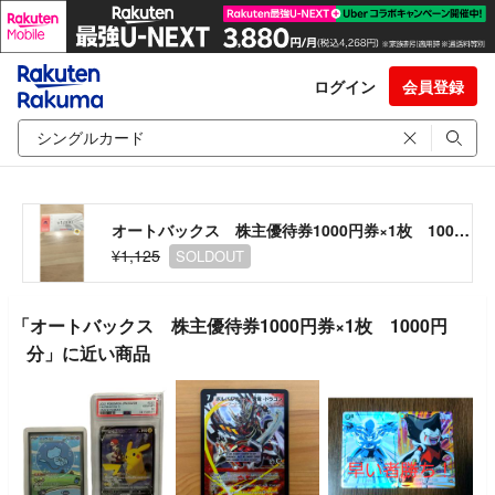
ログイン
会員登録
オートバックス 株主優待券1000円券×1枚 1000円分
¥1,125
SOLDOUT
「オートバックス 株主優待券1000円券×1枚 1000円
分」に近い商品