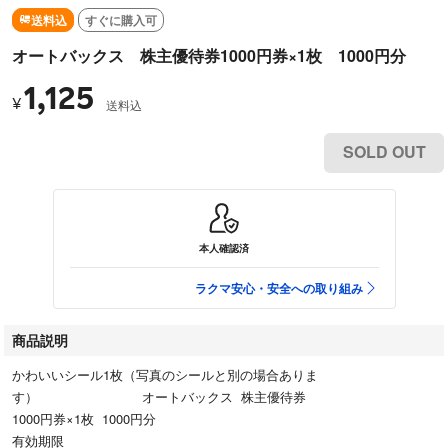
送料込
すぐに購入可
オートバックス 株主優待券1000円券×1枚 1000円分
1,125
¥
送料込
SOLD OUT
本人確認済
ラクマ安心・安全への取り組み
商品説明
かわいいシール1枚（写真のシールと別の場合ありま
す） オートバックス 株主優待券
1000円券×1枚 1000円分
有効期限