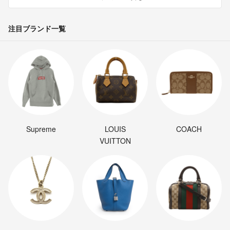
注目ブランド一覧
Supreme
LOUIS
COACH
VUITTON