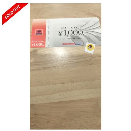
SOLD OUT