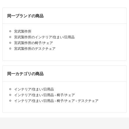
同一ブランドの商品
宮武製作所
宮武製作所のインテリア/住まい/日用品
宮武製作所の椅子/チェア
宮武製作所のデスクチェア
同一カテゴリの商品
インテリア/住まい/日用品
インテリア/住まい/日用品
›
椅子/チェア
インテリア/住まい/日用品
›
椅子/チェア
›
デスクチェア