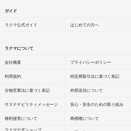
ガイド
ラクマ公式ガイド
はじめての方へ
ラクマについて
会社概要
プライバシーポリシー
利用規約
特定商取引法に基づく表記
古物営業法に基づく表記
外部送信について
サステナビリティメッセージ
安心・安全のための取り組み
権利侵害について
商標権について
ラクマ公式ショップ