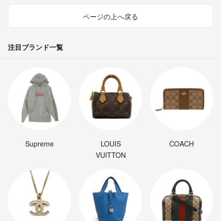
ページの上へ戻る
注目ブランド一覧
Supreme
LOUIS
COACH
VUITTON