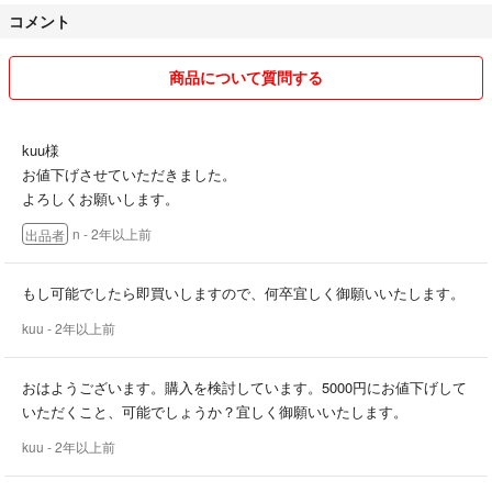
コメント
商品について質問する
kuu様
お値下げさせていただきました。
よろしくお願いします。
n
- 2年以上前
出品者
もし可能でしたら即買いしますので、何卒宜しく御願いいたします。
kuu
- 2年以上前
おはようございます。購入を検討しています。5000円にお値下げして
いただくこと、可能でしょうか？宜しく御願いいたします。
kuu
- 2年以上前