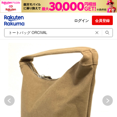
ログイン
会員登録