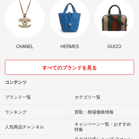
CHANEL
HERMES
GUCCI
すべてのブランドを見る
コンテンツ
ブランド一覧
カテゴリ一覧
ランキング
買取・相場価格情報
キャンペーン一覧・おすすめ
人気商品チャンネル
特集
ラクマ公式ショップ ファッシ