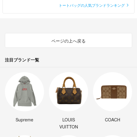
トートバッグの人気ブランドランキング
ページの上へ戻る
注目ブランド一覧
Supreme
LOUIS
COACH
VUITTON