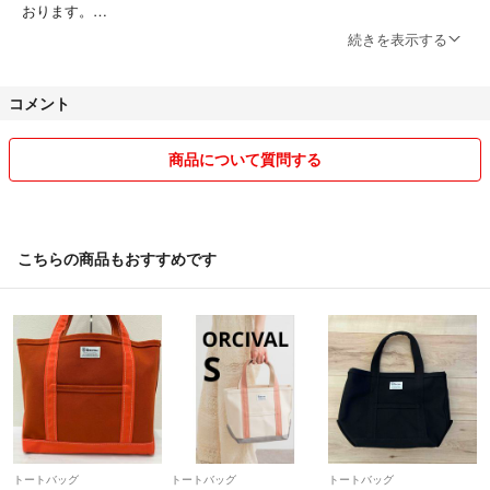
おります。
あくまで中古でありますので、より良い物をお求めの場合はランクの高
続きを表示する
いモノを選んで頂ければ残念な思いをしないと思います。
コメント
商品について質問する
こちらの商品もおすすめです
トートバッグ
トートバッグ
トートバッグ