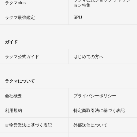
ラクマplus
ョン特集
ラクマ最強鑑定
SPU
ガイド
ラクマ公式ガイド
はじめての方へ
ラクマについて
会社概要
プライバシーポリシー
利用規約
特定商取引法に基づく表記
古物営業法に基づく表記
外部送信について