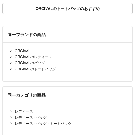
ック 黒
ORCIVALのトートバッグのおすすめ
同一ブランドの商品
ORCIVAL
ORCIVALのレディース
ORCIVALのバッグ
ORCIVALのトートバッグ
同一カテゴリの商品
レディース
レディース
›
バッグ
レディース
›
バッグ
›
トートバッグ