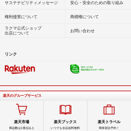
サステナビリティメッセージ
安心・安全のための取り組み
権利侵害について
商標権について
ラクマ公式ショップ
お問い合わせ
出店について
リンク
楽天のグループサービス
楽天市場
楽天ブックス
楽天トラベル
商品数は1億点以上
いつでも全品送料無料
簡単宿泊予約！