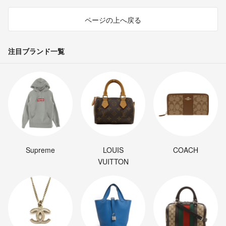
ページの上へ戻る
注目ブランド一覧
Supreme
LOUIS
COACH
VUITTON