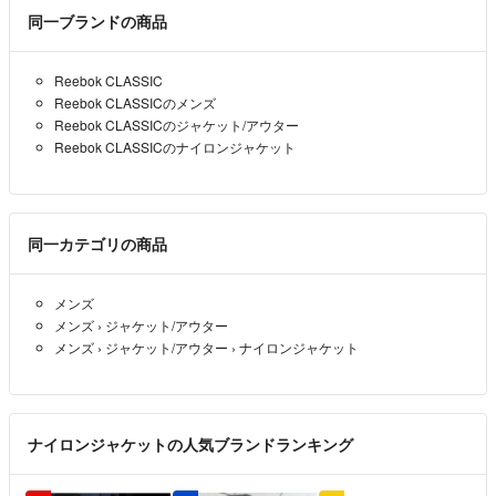
同一ブランドの商品
Reebok CLASSIC
Reebok CLASSICのメンズ
Reebok CLASSICのジャケット/アウター
Reebok CLASSICのナイロンジャケット
同一カテゴリの商品
メンズ
メンズ
›
ジャケット/アウター
メンズ
›
ジャケット/アウター
›
ナイロンジャケット
ナイロンジャケットの人気ブランドランキング