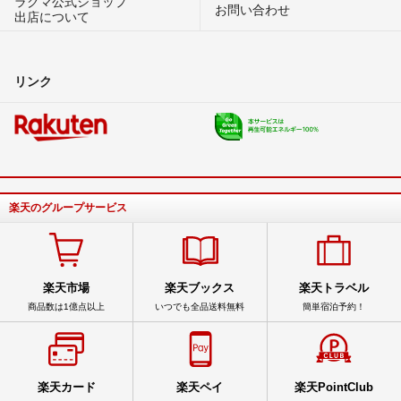
ラクマ公式ショップ
お問い合わせ
出店について
リンク
楽天のグループサービス
楽天市場
楽天ブックス
楽天トラベル
商品数は1億点以上
いつでも全品送料無料
簡単宿泊予約！
楽天カード
楽天ペイ
楽天PointClub