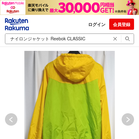
ログイン
会員登録