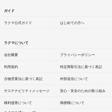
ガイド
ラクマ公式ガイド
はじめての方へ
ラクマについて
会社概要
プライバシーポリシー
利用規約
特定商取引法に基づく表記
古物営業法に基づく表記
外部送信について
サステナビリティメッセージ
安心・安全のための取り組み
権利侵害について
商標権について