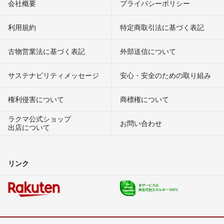
会社概要
プライバシーポリシー
利用規約
特定商取引法に基づく表記
古物営業法に基づく表記
外部送信について
サステナビリティメッセージ
安心・安全のための取り組み
権利侵害について
商標権について
ラクマ公式ショップ
お問い合わせ
出店について
リンク