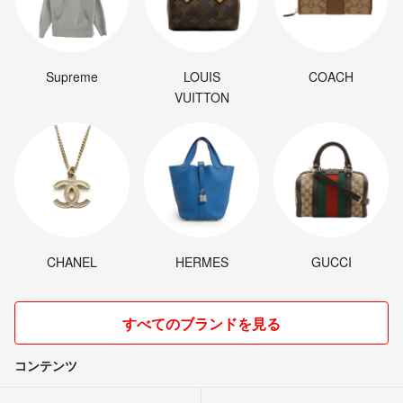
Supreme
LOUIS
COACH
VUITTON
CHANEL
HERMES
GUCCI
すべてのブランドを見る
コンテンツ