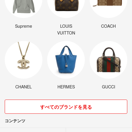
Supreme
LOUIS
COACH
VUITTON
CHANEL
HERMES
GUCCI
すべてのブランドを見る
コンテンツ