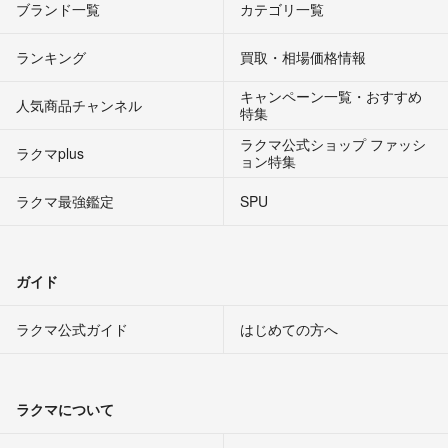
ブランド一覧
カテゴリ一覧
ランキング
買取・相場価格情報
キャンペーン一覧・おすすめ
人気商品チャンネル
特集
ラクマ公式ショップ ファッシ
ラクマplus
ョン特集
ラクマ最強鑑定
SPU
ガイド
ラクマ公式ガイド
はじめての方へ
ラクマについて