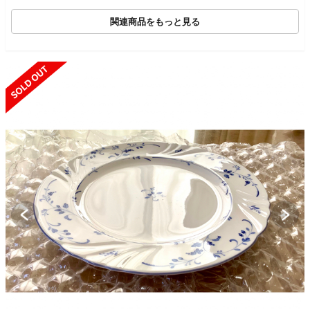
関連商品をもっと見る
SOLD OUT