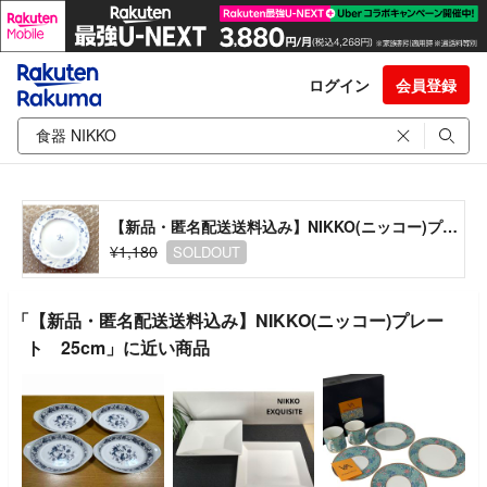
ログイン
会員登録
【新品・匿名配送送料込み】NIKKO(ニッコー)プレート 25cm
¥1,180
SOLDOUT
「【新品・匿名配送送料込み】NIKKO(ニッコー)プレー
ト 25cm」に近い商品