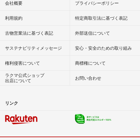
会社概要
プライバシーポリシー
利用規約
特定商取引法に基づく表記
古物営業法に基づく表記
外部送信について
サステナビリティメッセージ
安心・安全のための取り組み
権利侵害について
商標権について
ラクマ公式ショップ
お問い合わせ
出店について
リンク