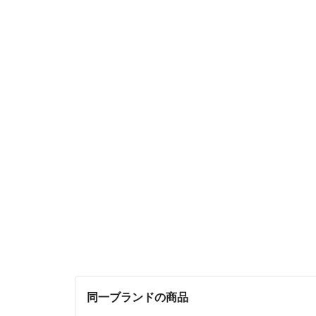
同一ブランドの商品