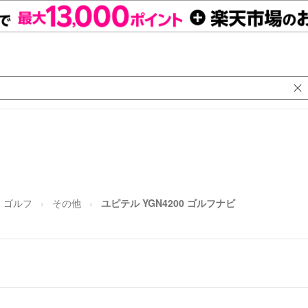
ゴルフ
その他
ユピテル YGN4200 ゴルフナビ