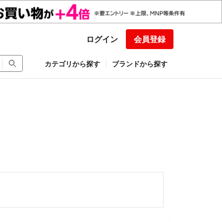
ログイン
会員登録
カテゴリから探す
ブランドから探す