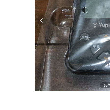
3 / 7