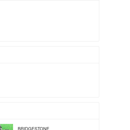
BRIDGESTONE