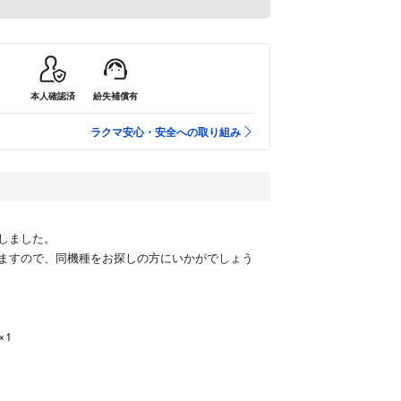
本人確認済
紛失補償有
ラクマ安心・安全への取り組み
しました。
ますので、同機種をお探しの方にいかがでしょう
×1