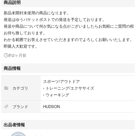
商品説明
新品未開封未使用の商品になります。
発送はゆうパケットポストでの発送を予定しております。
発送や商品について何か気になる点がございましたらお気軽にご質問の程
お待ち致しております。
わかる範囲でお答えさせていただきますのでよろしくお願いいたします。
即購入大歓迎です。
約2ヶ月前
商品情報
スポーツ/アウトドア
カテゴリ
›
トレーニング/エクササイズ
›
ウォーキング
ブランド
HUDSON
出品者情報