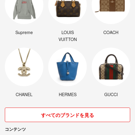
Supreme
LOUIS
COACH
VUITTON
CHANEL
HERMES
GUCCI
すべてのブランドを見る
コンテンツ