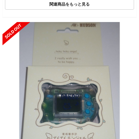
関連商品をもっと見る
SOLD OUT