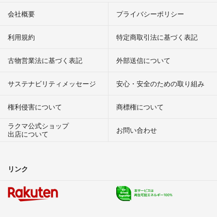
会社概要
プライバシーポリシー
利用規約
特定商取引法に基づく表記
古物営業法に基づく表記
外部送信について
サステナビリティメッセージ
安心・安全のための取り組み
権利侵害について
商標権について
ラクマ公式ショップ
お問い合わせ
出店について
リンク