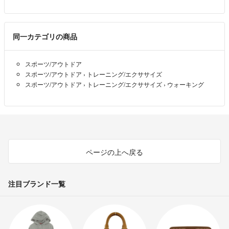
同一カテゴリの商品
スポーツ/アウトドア
スポーツ/アウトドア
›
トレーニング/エクササイズ
スポーツ/アウトドア
›
トレーニング/エクササイズ
›
ウォーキング
ページの上へ戻る
注目ブランド一覧