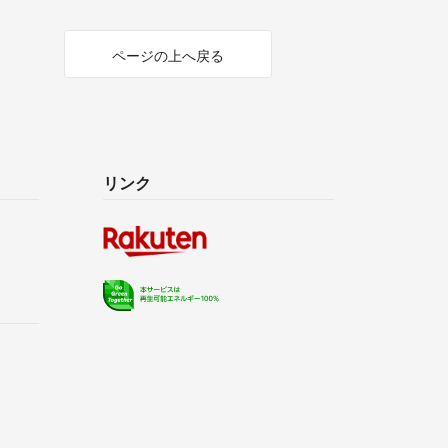
ページの上へ戻る
リンク