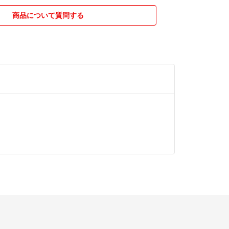
商品について質問する