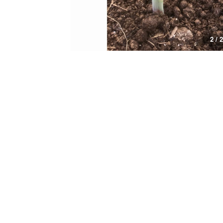
2 / 2