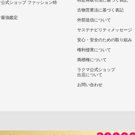
マ公式ショップ ファッション特
古物営業法に基づく表記
マ最強鑑定
外部送信について
サステナビリティメッセージ
安心・安全のための取り組み
権利侵害について
商標権について
ラクマ公式ショップ
出店について
お問い合わせ