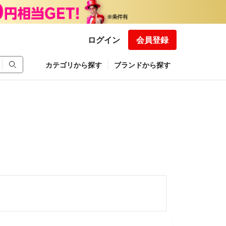
ログイン
会員登録
カテゴリから探す
ブランドから探す