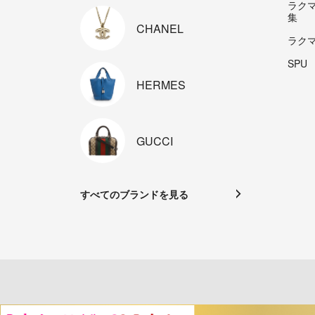
ラク
集
CHANEL
ラク
SPU
HERMES
GUCCI
すべてのブランドを見る