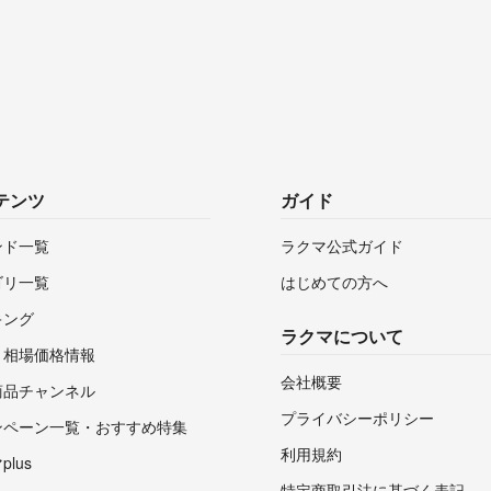
テンツ
ガイド
ンド一覧
ラクマ公式ガイド
ゴリ一覧
はじめての方へ
キング
ラクマについて
・相場価格情報
会社概要
商品チャンネル
プライバシーポリシー
ンペーン一覧・おすすめ特集
利用規約
lus
特定商取引法に基づく表記