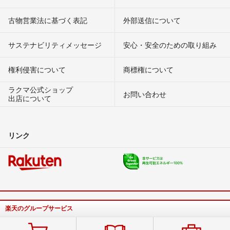
古物営業法に基づく表記
外部送信について
サステナビリティメッセージ
安心・安全のための取り組み
権利侵害について
商標権について
ラクマ公式ショップ
お問い合わせ
出店について
リンク
楽天のグループサービス