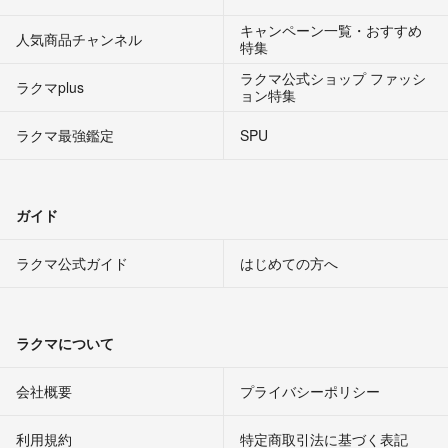
キャンペーン一覧・おすすめ
人気商品チャンネル
特集
ラクマ公式ショップ ファッシ
ラクマplus
ョン特集
ラクマ最強鑑定
SPU
ガイド
ラクマ公式ガイド
はじめての方へ
ラクマについて
会社概要
プライバシーポリシー
利用規約
特定商取引法に基づく表記