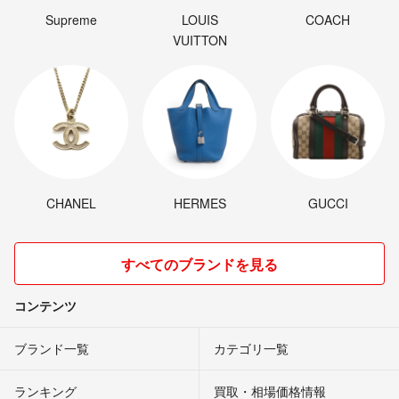
Supreme
LOUIS
COACH
VUITTON
CHANEL
HERMES
GUCCI
すべてのブランドを見る
コンテンツ
ブランド一覧
カテゴリ一覧
ランキング
買取・相場価格情報