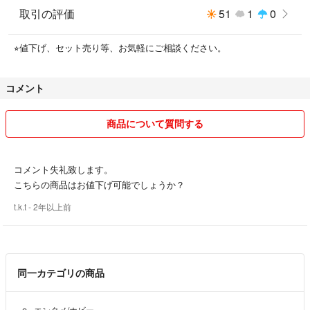
取引の評価
51
1
0
⭐︎値下げ、セット売り等、お気軽にご相談ください。
コメント
商品について質問する
コメント失礼致します。
こちらの商品はお値下げ可能でしょうか？
t.k.t
- 2年以上前
同一カテゴリの商品
エンタメ/ホビー