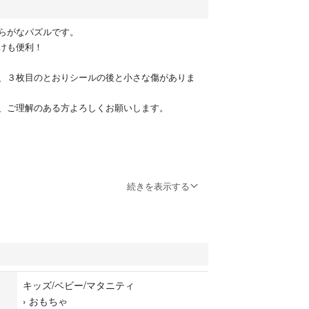
らがなパズルです。
けも便利！
、３枚目のとおりシールの後と小さな傷がありま
、ご理解のある方よろしくお願いします。
続きを表示する
キッズ/ベビー/マタニティ
›
おもちゃ