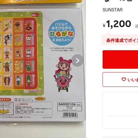
SUNSTAR
1,200
¥
条件達成でポイ
いいね