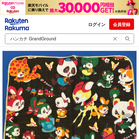
ログイン
会員登録