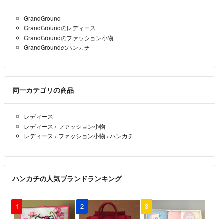
GrandGround
GrandGroundのレディース
GrandGroundのファッション小物
GrandGroundのハンカチ
同一カテゴリの商品
レディース
レディース
›
ファッション小物
レディース
›
ファッション小物
›
ハンカチ
ハンカチの人気ブランドランキング
1
2
3