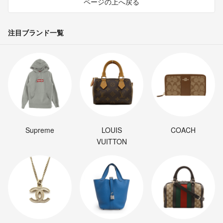
ページの上へ戻る
注目ブランド一覧
Supreme
LOUIS
COACH
VUITTON