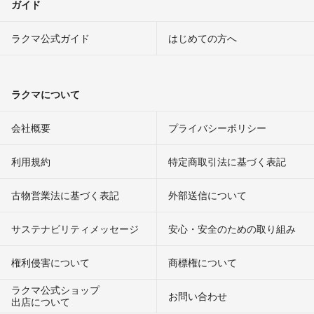
ガイド
ラクマ公式ガイド
はじめての方へ
ラクマについて
会社概要
プライバシーポリシー
利用規約
特定商取引法に基づく表記
古物営業法に基づく表記
外部送信について
サステナビリティメッセージ
安心・安全のための取り組み
権利侵害について
商標権について
ラクマ公式ショップ
お問い合わせ
出店について