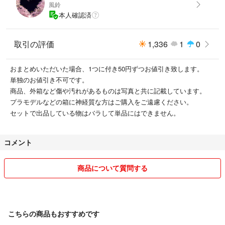
風鈴
本人確認済
取引の評価
1,336
1
0
おまとめいただいた場合、1つに付き50円ずつお値引き致します。
単独のお値引き不可です。
商品、外箱など傷や汚れがあるものは写真と共に記載しています。
プラモデルなどの箱に神経質な方はご購入をご遠慮ください。
セットで出品している物はバラして単品にはできません。
コメント
商品について質問する
こちらの商品もおすすめです