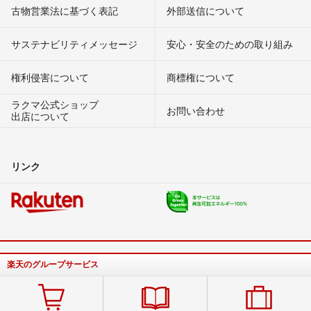
古物営業法に基づく表記
外部送信について
サステナビリティメッセージ
安心・安全のための取り組み
権利侵害について
商標権について
ラクマ公式ショップ
お問い合わせ
出店について
リンク
楽天のグループサービス