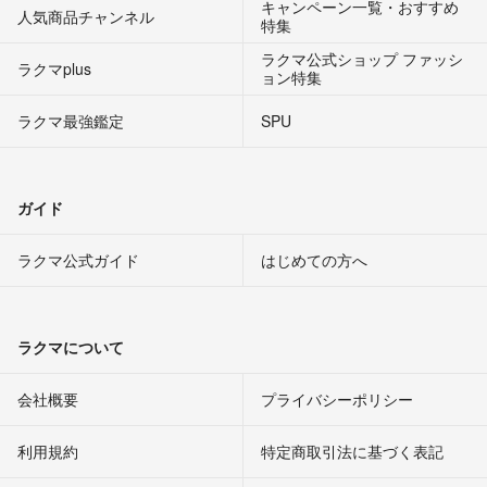
キャンペーン一覧・おすすめ
人気商品チャンネル
特集
ラクマ公式ショップ ファッシ
ラクマplus
ョン特集
ラクマ最強鑑定
SPU
ガイド
ラクマ公式ガイド
はじめての方へ
ラクマについて
会社概要
プライバシーポリシー
利用規約
特定商取引法に基づく表記