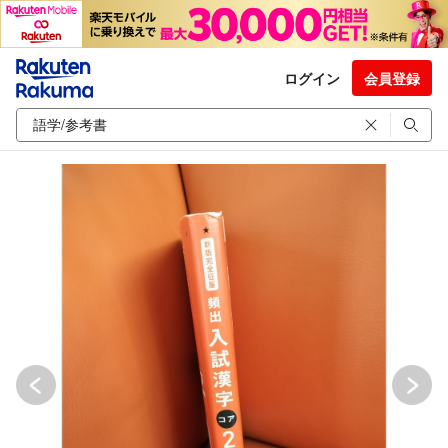
ログイン
会員登録