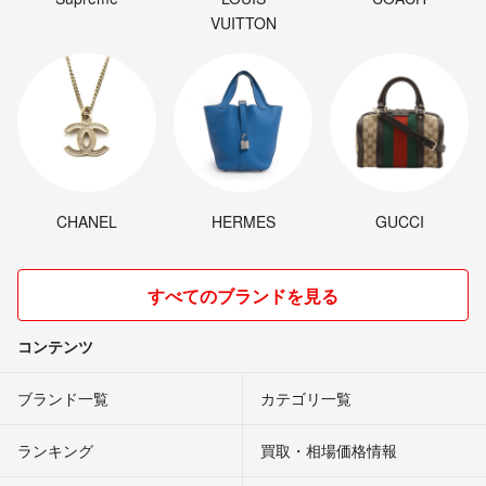
VUITTON
CHANEL
HERMES
GUCCI
すべてのブランドを見る
コンテンツ
ブランド一覧
カテゴリ一覧
ランキング
買取・相場価格情報