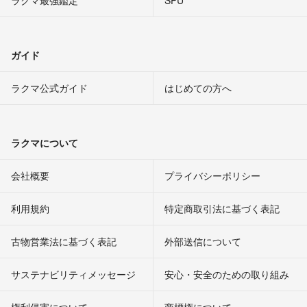
ラクマ最強鑑定
SPU
ガイド
ラクマ公式ガイド
はじめての方へ
ラクマについて
会社概要
プライバシーポリシー
利用規約
特定商取引法に基づく表記
古物営業法に基づく表記
外部送信について
サステナビリティメッセージ
安心・安全のための取り組み