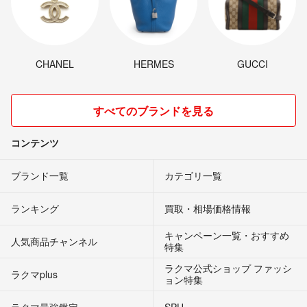
CHANEL
HERMES
GUCCI
すべてのブランドを見る
コンテンツ
ブランド一覧
カテゴリ一覧
ランキング
買取・相場価格情報
キャンペーン一覧・おすすめ
人気商品チャンネル
特集
ラクマ公式ショップ ファッシ
ラクマplus
ョン特集