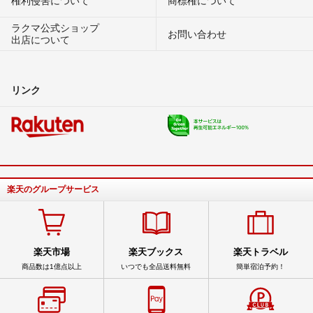
権利侵害について
商標権について
ラクマ公式ショップ
お問い合わせ
出店について
リンク
楽天のグループサービス
楽天市場
楽天ブックス
楽天トラベル
商品数は1億点以上
いつでも全品送料無料
簡単宿泊予約！