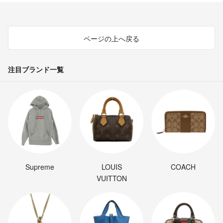
ページの上へ戻る
注目ブランド一覧
Supreme
LOUIS
COACH
VUITTON