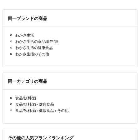
同一ブランドの商品
わかさ生活
わかさ生活の食品/飲料/酒
わかさ生活の健康食品
わかさ生活のその他
同一カテゴリの商品
食品/飲料/酒
食品/飲料/酒
›
健康食品
食品/飲料/酒
›
健康食品
›
その他
その他の人気ブランドランキング